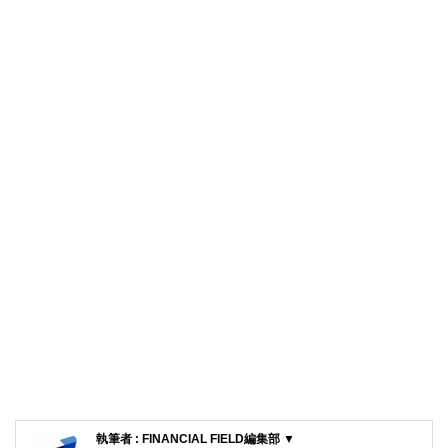
執筆者 : FINANCIAL FIELD編集部 ▼