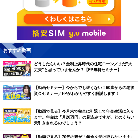
おすすめ動画
どうしたらいい？金利上昇時代の住宅ローン／まだ”大
丈夫”と思っていませんか？【FP無料セミナー】
【動画セミナー】今からでも遅くない！60歳からの老後
資金セミナー／FPがわかりやすく解説します！
【動画で見る】今月末で完全に引退して年金生活に入り
ます。年金は「月20万円」の見込みですが、どのくらい
天引きされるのでしょう？
【動画で見る】70代の親が「年金を受け取らないまま」