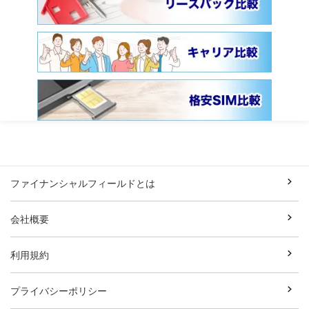
ファイナンシャルフィールドとは
会社概要
利用規約
プライバシーポリシー