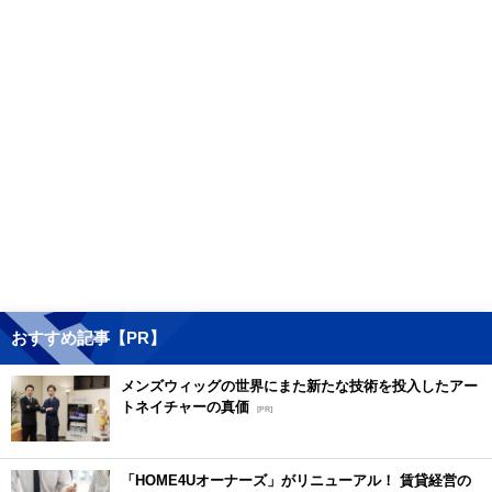
おすすめ記事【PR】
メンズウィッグの世界にまた新たな技術を投入したアー
トネイチャーの真価
[PR]
「HOME4Uオーナーズ」がリニューアル！ 賃貸経営の