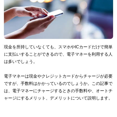
現金を所持していなくても、スマホやICカードだけで簡単
に支払いすることができるので、電子マネーを利用する人
は多いでしょう。
電子マネーは現金やクレジットカードからチャージが必要
ですが、手数料はかかっているのでしょうか。この記事で
は、電子マネーにチャージするときの手数料や、オートチ
ャージにするメリット、デメリットについて説明します。