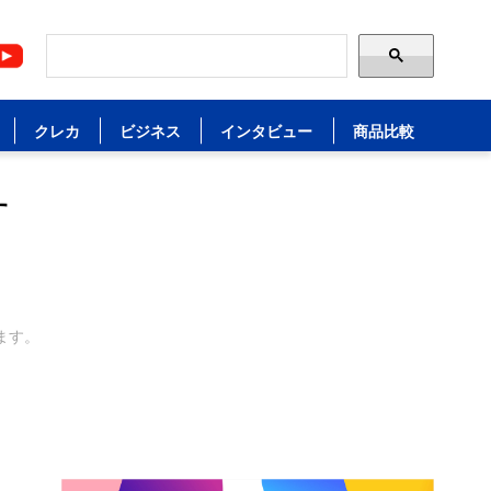
クレカ
ビジネス
インタビュー
商品比較
す
ます。