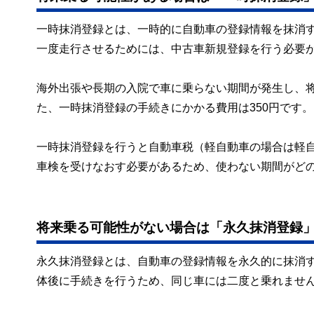
一時抹消登録とは、一時的に自動車の登録情報を抹消
一度走行させるためには、中古車新規登録を行う必要
海外出張や長期の入院で車に乗らない期間が発生し、
た、一時抹消登録の手続きにかかる費用は350円です。
一時抹消登録を行うと自動車税（軽自動車の場合は軽
車検を受けなおす必要があるため、使わない期間がど
将来乗る可能性がない場合は「永久抹消登録
永久抹消登録とは、自動車の登録情報を永久的に抹消
体後に手続きを行うため、同じ車には二度と乗れませ