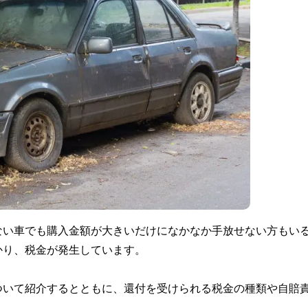
ない車でも購入金額が大きいだけになかなか手放せない方もい
かり、税金が発生しています。
ついて紹介するとともに、還付を受けられる税金の種類や自賠