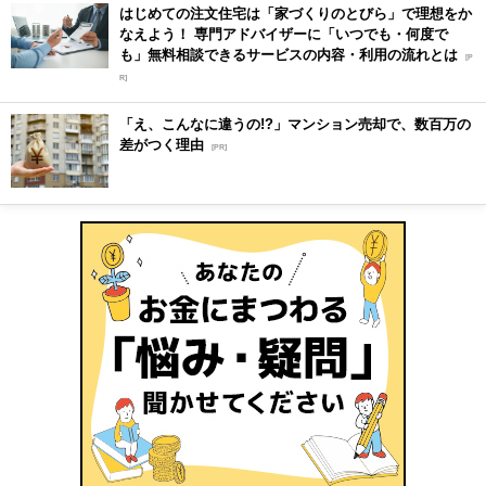
はじめての注文住宅は「家づくりのとびら」で理想をか
なえよう！ 専門アドバイザーに「いつでも・何度で
も」無料相談できるサービスの内容・利用の流れとは
[P
R]
「え、こんなに違うの!?」マンション売却で、数百万の
差がつく理由
[PR]