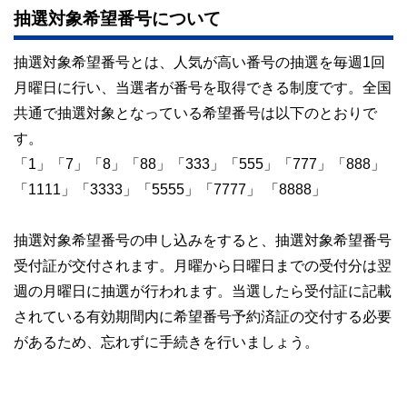
抽選対象希望番号について
抽選対象希望番号とは、人気が高い番号の抽選を毎週1回
月曜日に行い、当選者が番号を取得できる制度です。全国
共通で抽選対象となっている希望番号は以下のとおりで
す。
「1」「7」「8」「88」「333」「555」「777」「888」
「1111」「3333」「5555」「7777」 「8888」
抽選対象希望番号の申し込みをすると、抽選対象希望番号
受付証が交付されます。月曜から日曜日までの受付分は翌
週の月曜日に抽選が行われます。当選したら受付証に記載
されている有効期間内に希望番号予約済証の交付する必要
があるため、忘れずに手続きを行いましょう。