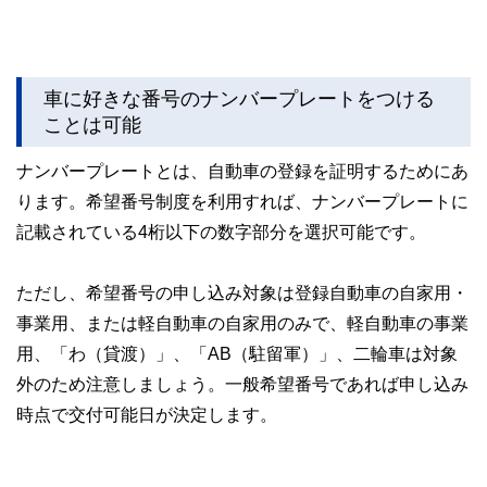
車に好きな番号のナンバープレートをつける
ことは可能
ナンバープレートとは、自動車の登録を証明するためにあ
ります。希望番号制度を利用すれば、ナンバープレートに
記載されている4桁以下の数字部分を選択可能です。
ただし、希望番号の申し込み対象は登録自動車の自家用・
事業用、または軽自動車の自家用のみで、軽自動車の事業
用、「わ（貸渡）」、「AB（駐留軍）」、二輪車は対象
外のため注意しましょう。一般希望番号であれば申し込み
時点で交付可能日が決定します。