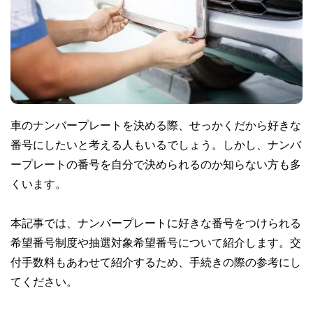
車のナンバープレートを決める際、せっかくだから好きな
番号にしたいと考える人もいるでしょう。しかし、ナンバ
ープレートの番号を自分で決められるのか知らない方も多
くいます。
本記事では、ナンバープレートに好きな番号をつけられる
希望番号制度や抽選対象希望番号について紹介します。交
付手数料もあわせて紹介するため、手続きの際の参考にし
てください。