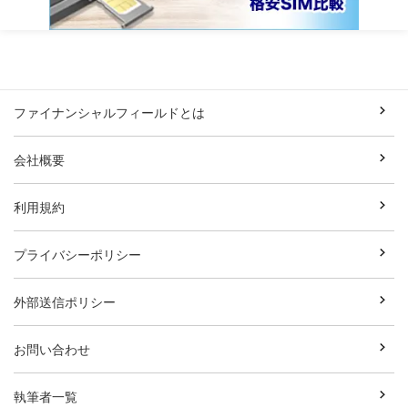
ファイナンシャルフィールドとは
会社概要
利用規約
プライバシーポリシー
外部送信ポリシー
お問い合わせ
執筆者一覧