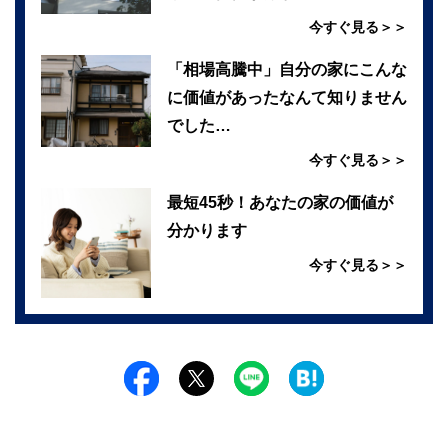
今すぐ見る＞＞
「相場高騰中」自分の家にこんな
に価値があったなんて知りません
でした…
今すぐ見る＞＞
最短45秒！あなたの家の価値が
分かります
今すぐ見る＞＞