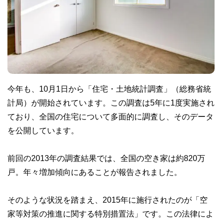
今年も、10月1日から「住宅・土地統計調査」（総務省統
計局）が開始されています。この調査は5年に1度実施され
ており、全国の住宅について多面的に調査し、そのデータ
を公開しています。
前回の2013年の調査結果では、全国の空き家は約820万
戸。年々増加傾向にあることが報告されました。
そのような状況を踏まえ、2015年に施行されたのが「空
家等対策の推進に関する特別措置法」です。この法律によ