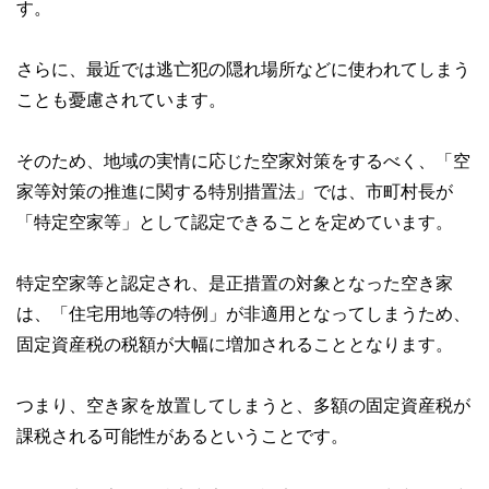
す。
さらに、最近では逃亡犯の隠れ場所などに使われてしまう
ことも憂慮されています。
そのため、地域の実情に応じた空家対策をするべく、「空
家等対策の推進に関する特別措置法」では、市町村長が
「特定空家等」として認定できることを定めています。
特定空家等と認定され、是正措置の対象となった空き家
は、「住宅用地等の特例」が非適用となってしまうため、
固定資産税の税額が大幅に増加されることとなります。
つまり、空き家を放置してしまうと、多額の固定資産税が
課税される可能性があるということです。