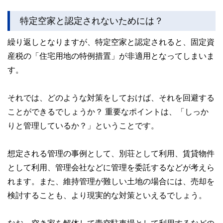
特定空家と認定されないためには？
繰り返しとなりますが、特定空家と認定されると、固定資
産税の「住宅用地の特例措置」が非適用となってしまいま
す。
それでは、どのような対策をしておけば、それを回避する
ことができるでしょうか？ 重要なポイントは、「しっか
りと管理しているか？」ということです。
想定される管理の事例として、別荘として利用、賃貸物件
として利用、管理会社などに管理を委託するなどが考えら
れます。また、維持管理が難しい土地の場合には、売却を
検討することも、より現実的な対策といえるでしょう。