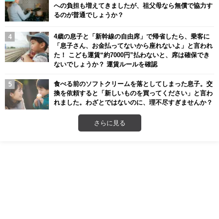
への負担も増えてきましたが、祖父母なら無償で協力す
るのが普通でしょうか？
4歳の息子と「新幹線の自由席」で帰省したら、乗客に
「息子さん、お金払ってないから座れないよ」と言われ
た！ こども運賃“約7000円”払わないと、席は確保でき
ないでしょうか？ 運賃ルールを確認
食べる前のソフトクリームを落としてしまった息子。交
換を依頼すると「新しいものを買ってください」と言わ
れました。わざとではないのに、理不尽すぎませんか？
さらに見る