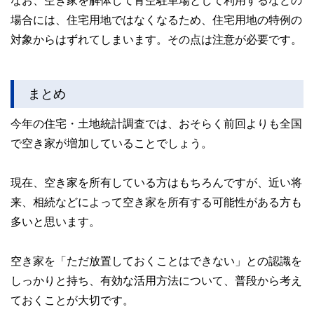
なお、空き家を解体して青空駐車場として利用するなどの
場合には、住宅用地ではなくなるため、住宅用地の特例の
対象からはずれてしまいます。その点は注意が必要です。
まとめ
今年の住宅・土地統計調査では、おそらく前回よりも全国
で空き家が増加していることでしょう。
現在、空き家を所有している方はもちろんですが、近い将
来、相続などによって空き家を所有する可能性がある方も
多いと思います。
空き家を「ただ放置しておくことはできない」との認識を
しっかりと持ち、有効な活用方法について、普段から考え
ておくことが大切です。