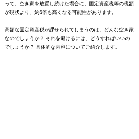
って、空き家を放置し続けた場合に、固定資産税等の税額
が現状より、約6倍も高くなる可能性があります。
高額な固定資産税が課せられてしまうのは、どんな空き家
なのでしょうか？ それを避けるには、どうすればいいの
でしょうか？ 具体的な内容についてご紹介します。