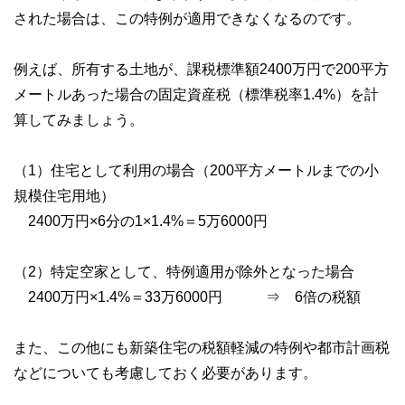
された場合は、この特例が適用できなくなるのです。
例えば、所有する土地が、課税標準額2400万円で200平方
メートルあった場合の固定資産税（標準税率1.4%）を計
算してみましょう。
（1）住宅として利用の場合（200平方メートルまでの小
規模住宅用地）
2400万円×6分の1×1.4%＝5万6000円
（2）特定空家として、特例適用が除外となった場合
2400万円×1.4%＝33万6000円 ⇒ 6倍の税額
また、この他にも新築住宅の税額軽減の特例や都市計画税
などについても考慮しておく必要があります。