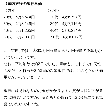
【国内旅行の旅行単価】
〈男性〉 〈女性〉
20代 5万3,574円 20代 4万6,797円
30代 4万8,149円 30代 4万7,116円
40代 5万1,265円 40代 5万6,284円
50代 6万7,031円 50代 6万8,017円
1回の旅行では、大体5万円程度から7万円程度の予算をか
けているようです。
なお、平均泊数は約2日でした。筆者も、これまでに同性
の友だちと行った2泊3日の温泉旅行では、このくらいの費
用がかかっていました。
旅行にはそれなりのお金がかかります。質が大幅に下がる
のは避けたいですが、友だちとの旅行ではは金銭面でも気
楽でいたいですよね。