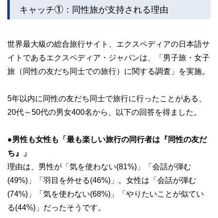
キャッチ①：同性旅が支持される理由
世界最大級の総合旅行サイト、エクスペディアの日本語サ
イトであるエクスペディア・ジャパンは、「男子旅・女子
旅（同性の友だち同士での旅行）に関する調査」を実施。
5年以内に同性の友だち同士で旅行に行ったことがある、
20代～50代の男女400名から、以下の回答を得ました。
●男性も女性も「最も楽しい旅行の同行者は『同性の友だ
ち』」
理由は、男性が「気を使わない(81%)」「会話が弾む
(49%)」「羽目を外せる(46%)」。女性は「会話が弾む
(74%)」「気を使わない(68%)」「やりたいことが似てい
る(44%)」だったそうです。