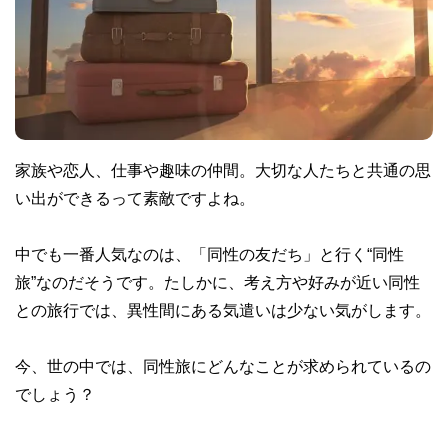
家族や恋人、仕事や趣味の仲間。大切な人たちと共通の思
い出ができるって素敵ですよね。
中でも一番人気なのは、「同性の友だち」と行く“同性
旅”なのだそうです。たしかに、考え方や好みが近い同性
との旅行では、異性間にある気遣いは少ない気がします。
今、世の中では、同性旅にどんなことが求められているの
でしょう？