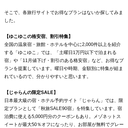
そこで、各旅行サイトでお得なプランはないか探してみま
した。
【ゆこゆこの格安宿、割引特集】
全国の温泉宿・旅館・ホテルを中心に2,000件以上を紹介
する「ゆこゆこ」では、「土曜日1万円以下で泊まれる
宿」や「11月値下げ・割引のある格安宿」など、お得なプ
ランを提案しています。曜日や時期、金額別に特集が組ま
れているので、分かりやすいと思います。
【じゃらんの限定SALE】
日本最大級の宿・ホテル予約サイト「じゃらん」では、限
定プランとして「秋旅SALE90宿」を特集しています。宿
泊費に使える5,000円分のクーポンもあり。メゾネットス
イートが最大50％オフになったり、お部屋が無料でグレー