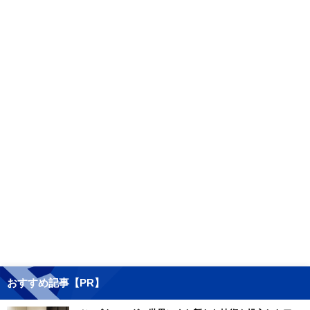
おすすめ記事【PR】