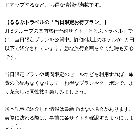
ドアップするなど、お得な情報が満載です。
【るるぶトラベルの「当日限定お得プラン」】
JTBグループの国内旅行予約サイト「るるぶトラベル」で
は、当日限定プランを公開中。評価4以上のホテルが1万円
以下で紹介されています。急な旅行企画を立てた時も安心
です。
当日限定プランや期間限定のセールなどを利用すれば、旅
費の心配もなくなります。お得なプランやクーポンで、よ
り充実した同性旅を楽しみましょう。
※本記事で紹介した情報は最新ではない場合があります。
実際に訪れる際は、事前に各サイトを確認するようにしま
しょう。