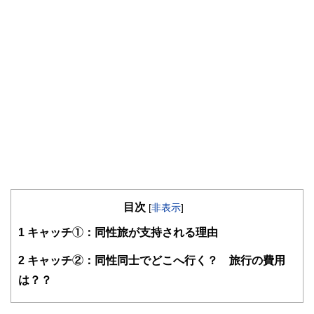
目次
[
非表示
]
1
キャッチ①：同性旅が支持される理由
2
キャッチ②：同性同士でどこへ行く？ 旅行の費用
は？？