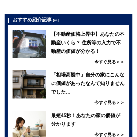
おすすめ紹介記事
【PR】
【不動産価格上昇中】あなたの不
動産いくら？ 住所等の入力で不
動産の価値が分かる！
今すぐ見る＞＞
「相場高騰中」自分の家にこんな
に価値があったなんて知りません
でした…
今すぐ見る＞＞
最短45秒！あなたの家の価値が
分かります
今すぐ見る＞＞