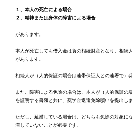
１、本人の死亡による場合
２、精神または身体の障害による場合
があります。
本人が死亡しても借入金は負の相続財産となり、相続
があります。
相続人が（人的保証の場合は連帯保証人との連署で）
また、障害による免除の場合は、本人が（人的保証の
を証明する書類と共に、奨学金返還免除願いを提出し
ただし、延滞している場合は、どちらも免除の対象に
滞していないことが必要です。