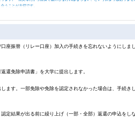
し合うことが大切です。
び口座振替（リレー口座）加入の手続きを忘れないようにしま
者返還免除申請書」を大学に提出します。
出します。一部免除や免除を認定されなかった場合は、手続き
、認定結果が出る前に繰り上げ（一部・全部）返還の申込をし