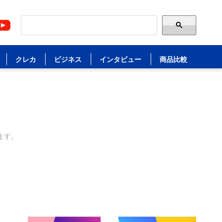
クレカ
ビジネス
インタビュー
商品比較
ます。