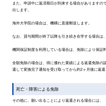
また、申請中に返済期日が到来する場合がありますの
出します。
海外大学院の場合は、機構に直接郵送します。
なお、貸与期間が終了以降も引き続き在学する場合は
機関保証制度を利用している場合は、免除により保証
全額免除の場合は、得に優れた業績による返還免除の
還して変換完了通知を受け取ってから約2ヶ月後に返還
死亡・障害による免除
その他に、願い出ることにより返還される場合には、