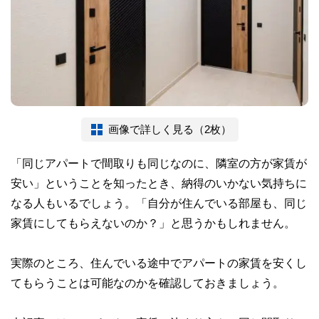
画像で詳しく見る（2枚）
「同じアパートで間取りも同じなのに、隣室の方が家賃が
安い」ということを知ったとき、納得のいかない気持ちに
なる人もいるでしょう。「自分が住んでいる部屋も、同じ
家賃にしてもらえないのか？」と思うかもしれません。
実際のところ、住んでいる途中でアパートの家賃を安くし
てもらうことは可能なのかを確認しておきましょう。