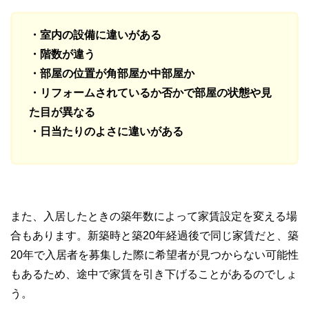
・室内の設備に違いがある
・階数が違う
・部屋の位置が角部屋か中部屋か
・リフォームされているか否かで部屋の状態や見
た目が異なる
・日当たりのよさに違いがある
また、入居したときの築年数によって家賃設定を変える場
合もあります。新築時と築20年経過後で同じ家賃だと、築
20年で入居者を募集した際に希望者が見つからない可能性
もあるため、途中で家賃を引き下げることがあるのでしょ
う。