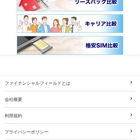
ファイナンシャルフィールドとは
会社概要
利用規約
プライバシーポリシー