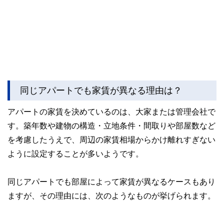
同じアパートでも家賃が異なる理由は？
アパートの家賃を決めているのは、大家または管理会社で
す。築年数や建物の構造・立地条件・間取りや部屋数など
を考慮したうえで、周辺の家賃相場からかけ離れすぎない
ように設定することが多いようです。
同じアパートでも部屋によって家賃が異なるケースもあり
ますが、その理由には、次のようなものが挙げられます。