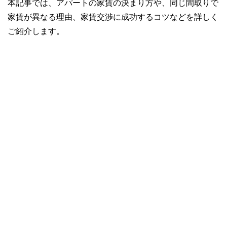
本記事では、アパートの家賃の決まり方や、同じ間取りで
家賃が異なる理由、家賃交渉に成功するコツなどを詳しく
ご紹介します。