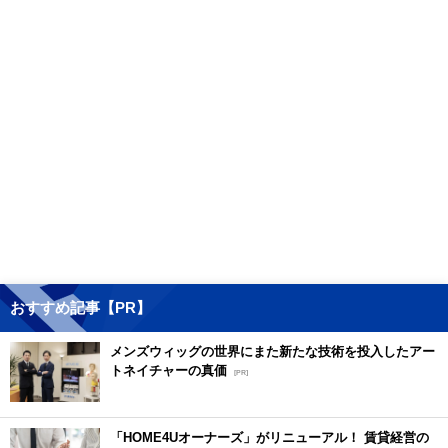
おすすめ記事【PR】
メンズウィッグの世界にまた新たな技術を投入したアー
トネイチャーの真価
[PR]
「HOME4Uオーナーズ」がリニューアル！ 賃貸経営の