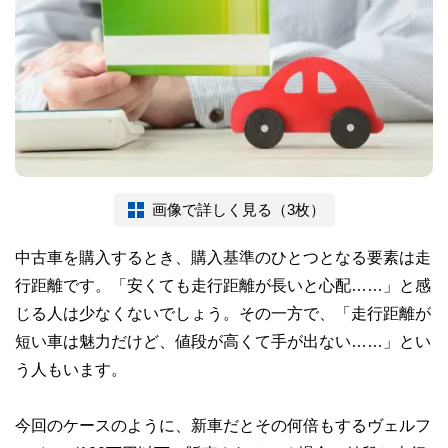
画像で詳しく見る（3枚）
中古車を購入するとき、購入基準のひとつとなる要素は走
行距離です。「安くても走行距離が長いと心配……」と感
じる人は少なくないでしょう。その一方で、「走行距離が
短い車は魅力だけど、値段が高くて手が出ない……」とい
う人もいます。
今回のケースのように、新車だとその何倍もするヴェルフ