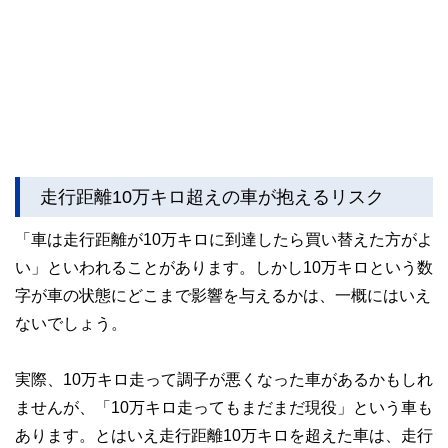
走行距離10万キロ超えの車が抱えるリスク
「車は走行距離が10万キロに到達したら買い替えた方がよ
い」といわれることがあります。しかし10万キロという数
字が車の状態にどこまで影響を与えるかは、一概にはいえ
ないでしょう。
実際、10万キロ走って調子が悪くなった車があるかもしれ
ませんが、「10万キロ走ってもまだまだ現役」という車も
あります。とはいえ走行距離10万キロを超えた車は、走行