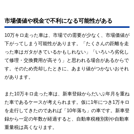
市場価値や税金で不利になる可能性がある
10万キロ走った車は、市場での需要が少なく、市場価値が
下がってしまう可能性があります。「たくさんの距離を走
った車はガタがきているかもしれない」「いろいろ劣化し
て修理・交換費用が高そう」と思われる場合があるからで
す。そのため売却したときに、あまり値がつかないおそれ
があります。
また10万キロ走った車は、新車登録からだいぶ年月を重ね
た車であるケースが考えられます。仮に1年につき1万キロ
を走行してきたのであれば「10年落ち」の車です。新車登
録から一定の年数が経過すると、自動車税種別割や自動車
重量税は高くなります。