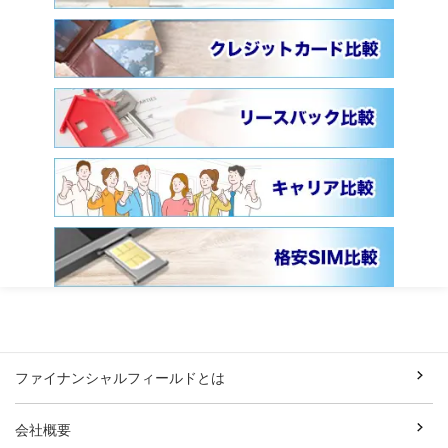
ファイナンシャルフィールドとは
会社概要