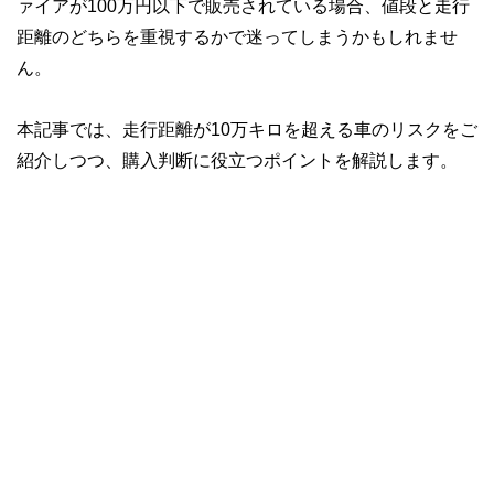
ァイアが100万円以下で販売されている場合、値段と走行
距離のどちらを重視するかで迷ってしまうかもしれませ
ん。
本記事では、走行距離が10万キロを超える車のリスクをご
紹介しつつ、購入判断に役立つポイントを解説します。