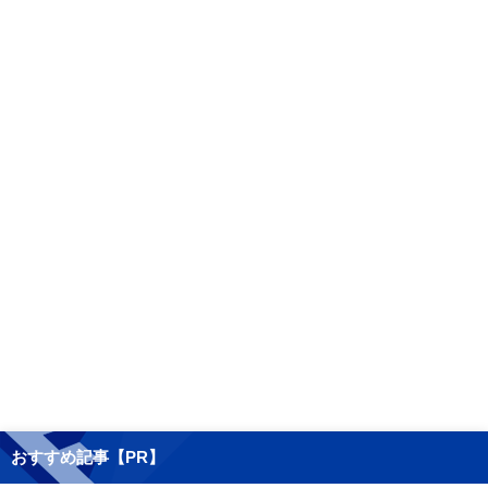
おすすめ記事【PR】