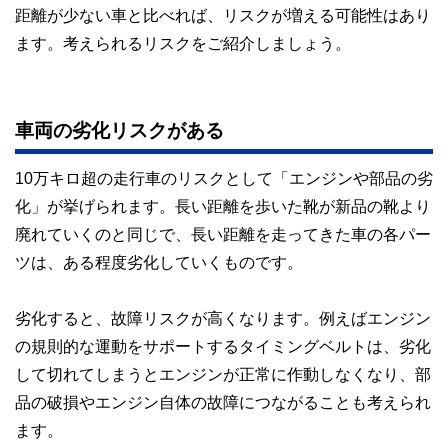
距離が少ない車と比べれば、リスクが増える可能性はあり
ます。考えられるリスクをご紹介しましょう。
車両の劣化リスクがある
10万キロ超の走行車のリスクとして「エンジンや部品の劣
化」が挙げられます。長い距離を歩いた靴が新品の靴より
廃れていくのと同じで、長い距離を走ってきた車の各パー
ツは、ある程度劣化していくものです。
劣化すると、故障リスクが高くなります。例えばエンジン
の規則的な運動をサポートするタイミングベルトは、劣化
して切れてしまうとエンジンが正常に作動しなくなり、部
品の破損やエンジン自体の故障につながることも考えられ
ます。