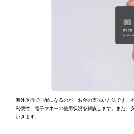
海外旅行で心配になるのが、お金の支払い方法です。
利便性、電子マネーの使用状況を解説します。また、
いきます。