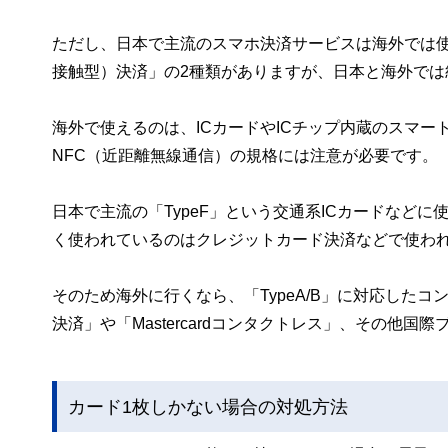
ただし、日本で主流のスマホ決済サービスは海外では
接触型）決済」の2種類がありますが、日本と海外では
海外で使えるのは、ICカードやICチップ内蔵のスマ
NFC（近距離無線通信）の規格には注意が必要です。
日本で主流の「TypeF」という交通系ICカードなど
く使われているのはクレジットカード決済などで使われて
そのため海外に行くなら、「TypeA/B」に対応したコ
決済」や「Mastercardコンタクトレス」、その他
カード1枚しかない場合の対処方法