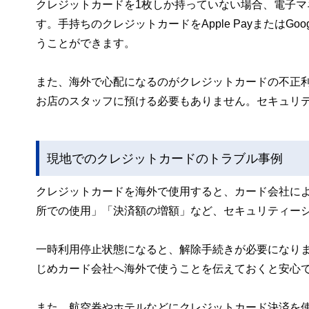
クレジットカードを1枚しか持っていない場合、電子マネー決済
す。手持ちのクレジットカードをApple PayまたはG
うことができます。
また、海外で心配になるのがクレジットカードの不正
お店のスタッフに預ける必要もありません。セキュリ
現地でのクレジットカードのトラブル事例
クレジットカードを海外で使用すると、カード会社に
所での使用」「決済額の増額」など、セキュリティー
一時利用停止状態になると、解除手続きが必要になり
じめカード会社へ海外で使うことを伝えておくと安心
また、航空券やホテルなどにクレジットカード決済を