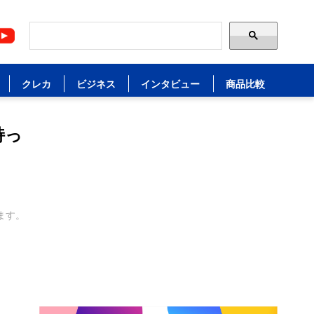
クレカ
ビジネス
インタビュー
商品比較
持っ
ます。