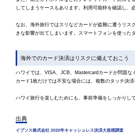
してしまうケースもあります。利用可能枠を確認し、
なお、海外旅行ではスリなどカードが盗難に遭うリス
きな影響が出てしまいます。スマートフォンを使った
海外でのカード決済はリスクに備えておこう
ハワイでは、VISA、JCB、Mastercardカード
カード1枚だけでは不安な場合には、複数のタッチ決済
ハワイ旅行を楽しむためにも、事前準備をしっかりし
出典
イプソス株式会社 2020年キャッシュレス決済大規模調査