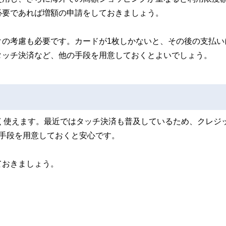
必要であれば増額の申請をしておきましょう。
クの考慮も必要です。カードが1枚しかないと、その後の支払い
タッチ決済など、他の手段を用意しておくとよいでしょう。
が問題なく使えます。最近ではタッチ決済も普及しているため、クレジ
手段を用意しておくと安心です。
ておきましょう。