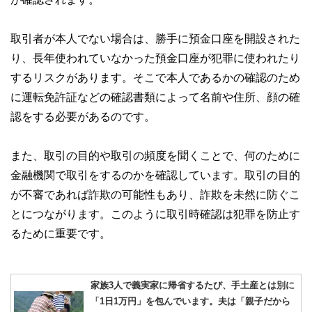
取引者が本人でない場合は、勝手に預金口座を開設された
り、長年使われていなかった預金口座が犯罪に使われたり
するリスクがあります。そこで本人であるかの確認のため
に運転免許証などの確認書類によって名前や住所、顔の確
認をする必要があるのです。
また、取引の目的や取引の頻度を聞くことで、何のために
金融機関で取引をするのかを確認しています。取引の目的
が不審であれば詐欺の可能性もあり、詐欺を未然に防ぐこ
とにつながります。このように取引時確認は犯罪を防止す
るために重要です。
家族3人で義実家に帰省するたび、手土産とは別に
「1日1万円」を包んでいます。夫は「親子だから