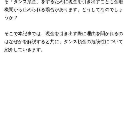
る「タンス預金」をするために現金を引き出すことも金融
機関から止められる場合があります。どうしてなのでしょ
うか？
そこで本記事では、現金を引き出す際に理由を聞かれるの
はなぜかを解説すると共に、タンス預金の危険性について
紹介していきます。