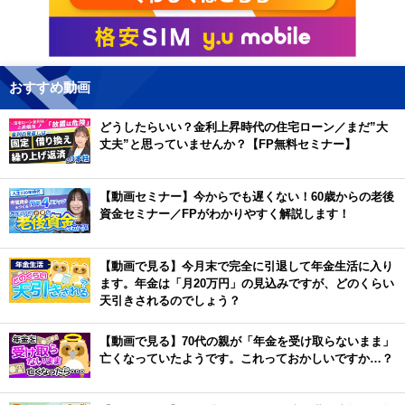
おすすめ動画
どうしたらいい？金利上昇時代の住宅ローン／まだ”大
丈夫”と思っていませんか？【FP無料セミナー】
【動画セミナー】今からでも遅くない！60歳からの老後
資金セミナー／FPがわかりやすく解説します！
【動画で見る】今月末で完全に引退して年金生活に入り
ます。年金は「月20万円」の見込みですが、どのくらい
天引きされるのでしょう？
【動画で見る】70代の親が「年金を受け取らないまま」
亡くなっていたようです。これっておかしいですか…？