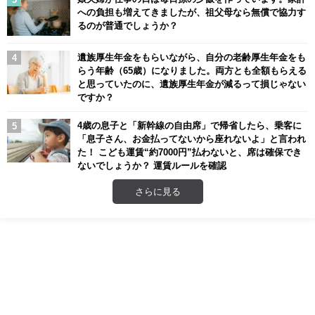
への負担も増えてきましたが、祖父母なら無償で協力す
るのが普通でしょうか？
遺族厚生年金をもらいながら、自分の老齢厚生年金をも
らう年齢（65歳）になりました。両方とも全額もらえる
と思っていたのに、遺族厚生年金が減るって損じゃない
ですか？
4歳の息子と「新幹線の自由席」で帰省したら、乗客に
「息子さん、お金払ってないから座れないよ」と言われ
た！ こども運賃“約7000円”払わないと、席は確保でき
ないでしょうか？ 運賃ルールを確認
さらに見る