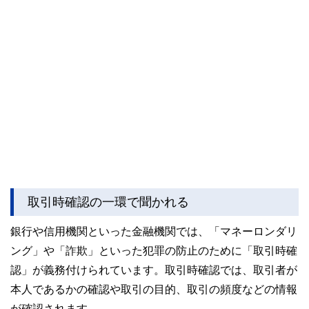
取引時確認の一環で聞かれる
銀行や信用機関といった金融機関では、「マネーロンダリ
ング」や「詐欺」といった犯罪の防止のために「取引時確
認」が義務付けられています。取引時確認では、取引者が
本人であるかの確認や取引の目的、取引の頻度などの情報
が確認されます。