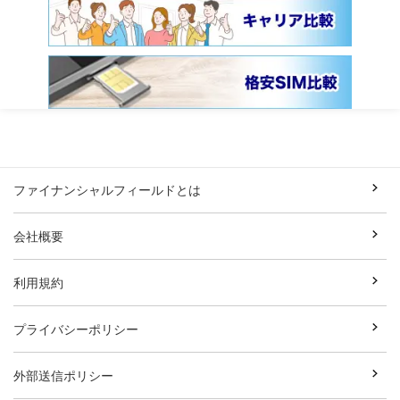
ファイナンシャルフィールドとは
会社概要
利用規約
プライバシーポリシー
外部送信ポリシー