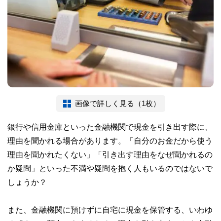
画像で詳しく見る（1枚）
銀行や信用金庫といった金融機関で現金を引き出す際に、
理由を聞かれる場合があります。「自分のお金だから使う
理由を聞かれたくない」「引き出す理由をなぜ聞かれるの
か疑問」といった不満や疑問を抱く人もいるのではないで
しょうか？
また、金融機関に預けずに自宅に現金を保管する、いわゆ