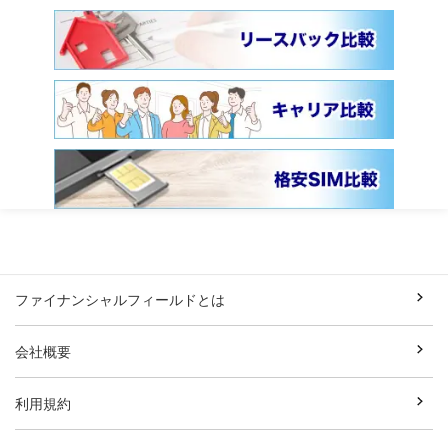
ファイナンシャルフィールドとは
会社概要
利用規約