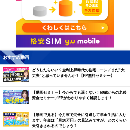
おすすめ動画
どうしたらいい？金利上昇時代の住宅ローン／まだ”大
丈夫”と思っていませんか？【FP無料セミナー】
【動画セミナー】今からでも遅くない！60歳からの老後
資金セミナー／FPがわかりやすく解説します！
【動画で見る】今月末で完全に引退して年金生活に入り
ます。年金は「月20万円」の見込みですが、どのくらい
天引きされるのでしょう？