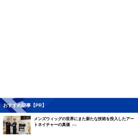
おすすめ記事【PR】
メンズウィッグの世界にまた新たな技術を投入したアー
トネイチャーの真価
[PR]