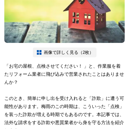
画像で詳しく見る（2枚）
「お宅の屋根、点検させてください！ 」と、作業服を着
たリフォーム業者に飛び込みで営業されたことはありませ
んか？
このとき、簡単に申し出を受け入れると「詐欺」に遭う可
能性があります。梅雨のこの時期は、こういった「点検」
を装った詐欺が増える時期でもあるのです。本記事では、
法外な請求をする詐欺や悪質業者から身を守る方法を紹介