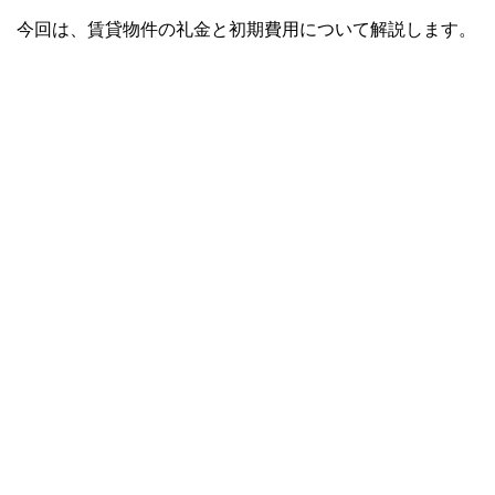
今回は、賃貸物件の礼金と初期費用について解説します。