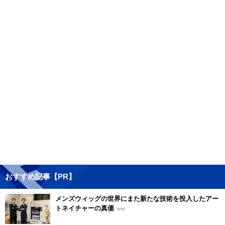
おすすめ記事【PR】
メンズウィッグの世界にまた新たな技術を投入したアー
トネイチャーの真価
[PR]