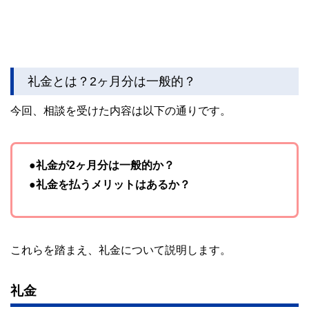
礼金とは？2ヶ月分は一般的？
今回、相談を受けた内容は以下の通りです。
●礼金が2ヶ月分は一般的か？
●礼金を払うメリットはあるか？
これらを踏まえ、礼金について説明します。
礼金