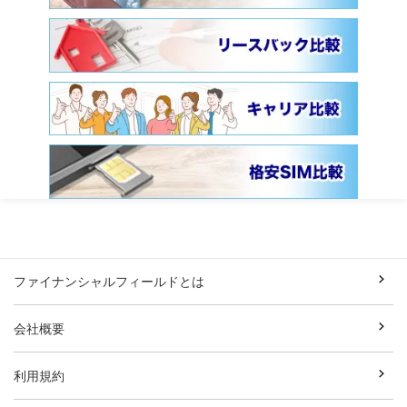
ファイナンシャルフィールドとは
会社概要
利用規約