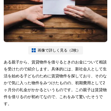
画像で詳しく見る（2枚）
ある親子から、賃貸物件を借りるときのお金について相談
を受けたので紹介します。具体的には、新社会人として生
活を始める子どものために賃貸物件を探しており、そのな
かで気に入った物件をみつけたものの、初期費用として2
ヶ月分の礼金がかかるというものです。この親子は賃貸物
件を借りるのが初めてなので、これをみて驚いたそうで
す。