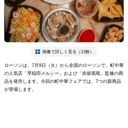
画像で詳しく見る（13枚）
ローソンは、7月9日（火）から全国のローソンで、町中華
の人気店「早稲田メルシー」および「赤坂珉珉」監修の商
品を発売します。今回の町中華フェアでは、7つの新商品
が登場します。