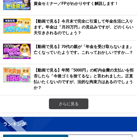
資金セミナー／FPがわかりやすく解説します！
【動画で見る】今月末で完全に引退して年金生活に入り
ます。年金は「月20万円」の見込みですが、どのくらい
天引きされるのでしょう？
【動画で見る】70代の親が「年金を受け取らないまま」
亡くなっていたようです。これっておかしいですか…？
【動画で見る】年間「5000円」の町内会費の支払いを拒
否したら「今後ゴミを捨てるな」と言われました。正直
払いたくないのですが、法的な拘束力はあるのでしょう
か？
さらに見る
ランキング