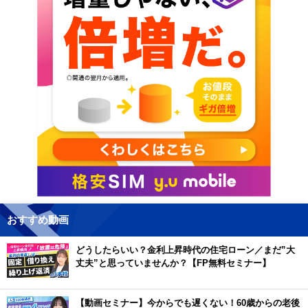
おすすめ動画
どうしたらいい？金利上昇時代の住宅ローン／まだ”大
丈夫”と思っていませんか？【FP無料セミナー】
【動画セミナー】今からでも遅くない！60歳からの老後