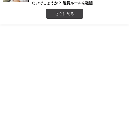
ないでしょうか？ 運賃ルールを確認
さらに見る