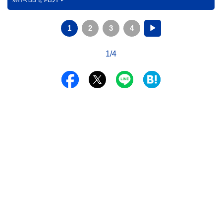
1
2
3
4
▶
1/4