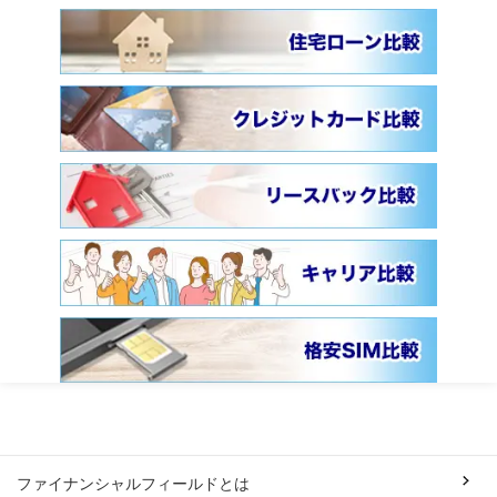
ファイナンシャルフィールドとは