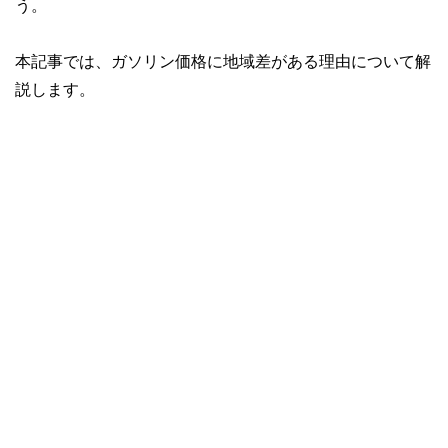
う。
本記事では、ガソリン価格に地域差がある理由について解
説します。