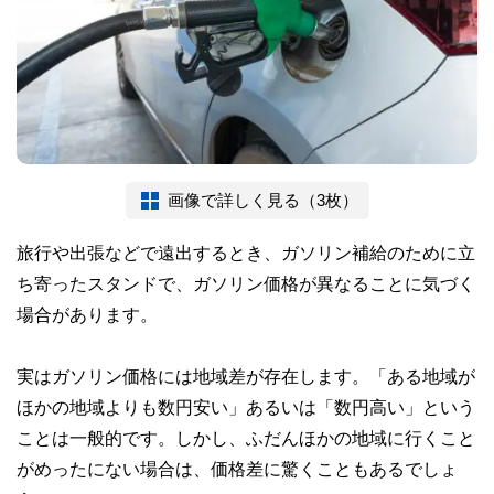
画像で詳しく見る（3枚）
旅行や出張などで遠出するとき、ガソリン補給のために立
ち寄ったスタンドで、ガソリン価格が異なることに気づく
場合があります。
実はガソリン価格には地域差が存在します。「ある地域が
ほかの地域よりも数円安い」あるいは「数円高い」という
ことは一般的です。しかし、ふだんほかの地域に行くこと
がめったにない場合は、価格差に驚くこともあるでしょ