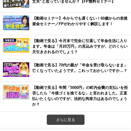
丈夫”と思っていませんか？【FP無料セミナー】
【動画セミナー】今からでも遅くない！60歳からの老後
資金セミナー／FPがわかりやすく解説します！
【動画で見る】今月末で完全に引退して年金生活に入り
ます。年金は「月20万円」の見込みですが、どのくらい
天引きされるのでしょう？
【動画で見る】70代の親が「年金を受け取らないまま」
亡くなっていたようです。これっておかしいですか…？
【動画で見る】年間「5000円」の町内会費の支払いを拒
否したら「今後ゴミを捨てるな」と言われました。正直
払いたくないのですが、法的な拘束力はあるのでしょう
か？
さらに見る