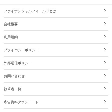
ファイナンシャルフィールドとは
会社概要
利用規約
プライバシーポリシー
外部送信ポリシー
お問い合わせ
執筆者一覧
広告資料ダウンロード