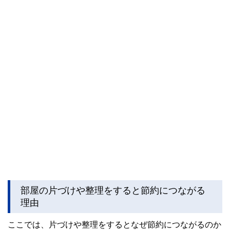
部屋の片づけや整理をすると節約につながる
理由
ここでは、片づけや整理をするとなぜ節約につながるのか