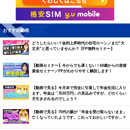
おすすめ動画
どうしたらいい？金利上昇時代の住宅ローン／まだ”大
丈夫”と思っていませんか？【FP無料セミナー】
【動画セミナー】今からでも遅くない！60歳からの老後
資金セミナー／FPがわかりやすく解説します！
【動画で見る】今月末で完全に引退して年金生活に入り
ます。年金は「月20万円」の見込みですが、どのくらい
天引きされるのでしょう？
【動画で見る】70代の親が「年金を受け取らないまま」
亡くなっていたようです。これっておかしいですか…？