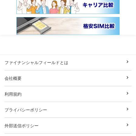
ファイナンシャルフィールドとは
会社概要
利用規約
プライバシーポリシー
外部送信ポリシー