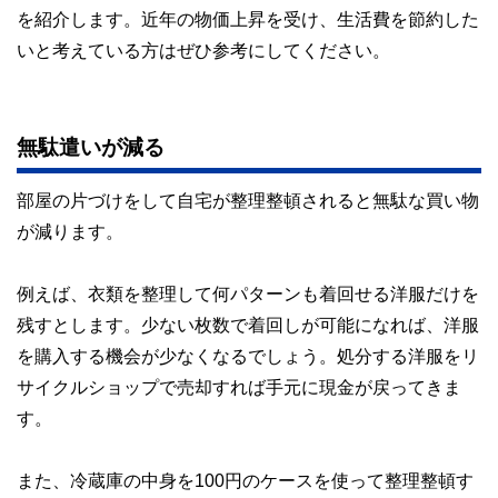
を紹介します。近年の物価上昇を受け、生活費を節約した
いと考えている方はぜひ参考にしてください。
無駄遣いが減る
部屋の片づけをして自宅が整理整頓されると無駄な買い物
が減ります。
例えば、衣類を整理して何パターンも着回せる洋服だけを
残すとします。少ない枚数で着回しが可能になれば、洋服
を購入する機会が少なくなるでしょう。処分する洋服をリ
サイクルショップで売却すれば手元に現金が戻ってきま
す。
また、冷蔵庫の中身を100円のケースを使って整理整頓す