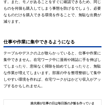
す。また、モノがあることをすぐに確認できるため、同じ
ものを何個も購入してしまう事態を防げるでしょう。必要
なものだけを購入できる環境を作ることで、無駄な出費が
減ります。
仕事や作業に集中できるようになる
テーブルやデスクの上が散らかっていると、仕事や作業に
集中できません。在宅ワーク中に漫画や雑誌に手を伸ばし
てしまったり、意味なく掃除を始めてしまったりと、無駄
な作業が増えてしまいます。部屋の中を整理整頓して集中
しやすい環境を作れば、在宅ワークがはかどり収入がアッ
プするかもしれません。
娘夫婦が仕事の日は毎日孫の夕飯を作っていま