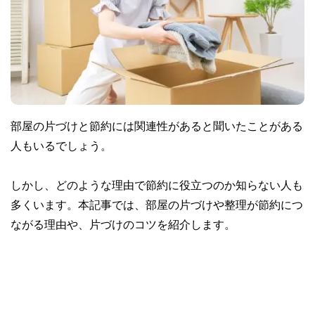
部屋の片づけと節約には関連性があると聞いたことがある
人もいるでしょう。
しかし、どのような理由で節約に役立つのか知らない人も
多くいます。本記事では、部屋の片づけや整理が節約につ
ながる理由や、片づけのコツを紹介します。