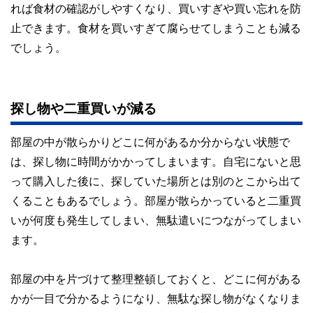
れば食材の確認がしやすくなり、買いすぎや買い忘れを防
止できます。食材を買いすぎて腐らせてしまうことも減る
でしょう。
探し物や二重買いが減る
部屋の中が散らかりどこに何があるか分からない状態で
は、探し物に時間がかかってしまいます。自宅にないと思
って購入した後に、探していた場所とは別のとこから出て
くることもあるでしょう。部屋が散らかっていると二重買
いが何度も発生してしまい、無駄遣いにつながってしまい
ます。
部屋の中を片づけて整理整頓しておくと、どこに何がある
かが一目で分かるようになり、無駄な探し物がなくなりま