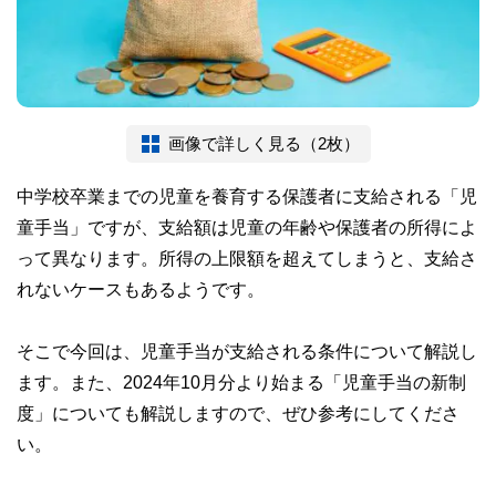
画像で詳しく見る（2枚）
中学校卒業までの児童を養育する保護者に支給される「児
童手当」ですが、支給額は児童の年齢や保護者の所得によ
って異なります。所得の上限額を超えてしまうと、支給さ
れないケースもあるようです。
そこで今回は、児童手当が支給される条件について解説し
ます。また、2024年10月分より始まる「児童手当の新制
度」についても解説しますので、ぜひ参考にしてくださ
い。