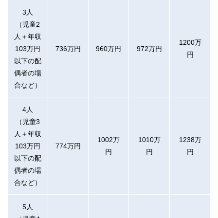
3人
（児童2
人＋年収
1200万
103万円
736万円
960万円
972万円
円
以下の配
偶者の場
合など）
4人
（児童3
人＋年収
1002万
1010万
1238万
103万円
774万円
円
円
円
以下の配
偶者の場
合など）
5人