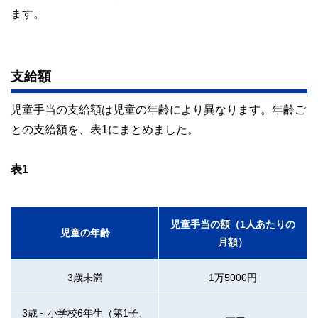
ます。
支給額
児童手当の支給額は児童の年齢により異なります。年齢ご
との支給額を、表1にまとめました。
表1
児童手当の額（1人あたりの
児童の年齢
月額）
3歳未満
1万5000円
3歳～小学校6年生（第1子、