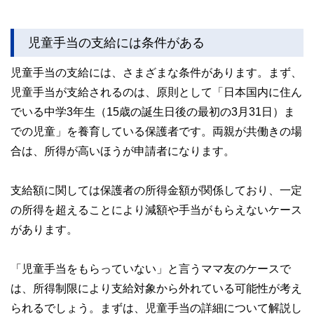
児童手当の支給には条件がある
児童手当の支給には、さまざまな条件があります。まず、
児童手当が支給されるのは、原則として「日本国内に住ん
でいる中学3年生（15歳の誕生日後の最初の3月31日）ま
での児童」を養育している保護者です。両親が共働きの場
合は、所得が高いほうが申請者になります。
支給額に関しては保護者の所得金額が関係しており、一定
の所得を超えることにより減額や手当がもらえないケース
があります。
「児童手当をもらっていない」と言うママ友のケースで
は、所得制限により支給対象から外れている可能性が考え
られるでしょう。まずは、児童手当の詳細について解説し