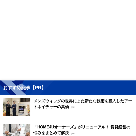
おすすめ記事【PR】
メンズウィッグの世界にまた新たな技術を投入したアー
トネイチャーの真価
[PR]
「HOME4Uオーナーズ」がリニューアル！ 賃貸経営の
悩みをまとめて解決
[PR]