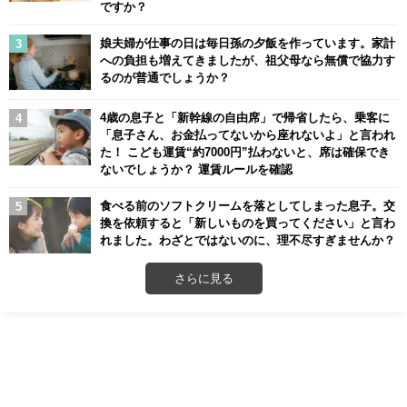
ですか？
娘夫婦が仕事の日は毎日孫の夕飯を作っています。家計
への負担も増えてきましたが、祖父母なら無償で協力す
るのが普通でしょうか？
4歳の息子と「新幹線の自由席」で帰省したら、乗客に
「息子さん、お金払ってないから座れないよ」と言われ
た！ こども運賃“約7000円”払わないと、席は確保でき
ないでしょうか？ 運賃ルールを確認
食べる前のソフトクリームを落としてしまった息子。交
換を依頼すると「新しいものを買ってください」と言わ
れました。わざとではないのに、理不尽すぎませんか？
さらに見る