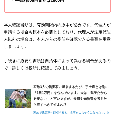
・手数料800円または1000円
本人確認書類は、有効期限内の原本が必要です。代理人が
申請する場合も原本を必要としており、代理人が法定代理
人以外の場合は、本人からの委任を確認できる書類を用意
しましょう。
手続きに必要な書類は自治体によって異なる場合があるの
で、詳しくは役所に確認してみましょう。
家族3人で義実家に帰省するたび、手土産とは別に
「1日1万円」を包んでいます。夫は「親子だから
必要ない」と言いますが、食費や光熱費を考えた
ら渡すべきですよね？
家族で義実家へ帰省すると、食事をごちそうになったり、お