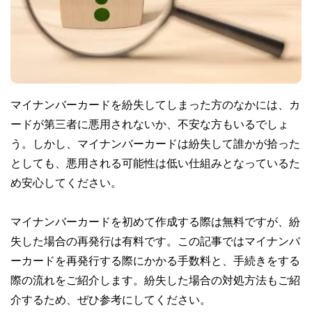
マイナンバーカードを紛失してしまった方のなかには、カ
ードが第三者に悪用されないか、不安な方もいるでしょ
う。しかし、マイナンバーカードは紛失して誰かが拾った
としても、悪用される可能性は低い仕組みとなっているた
め安心してください。
マイナンバーカードを初めて作成する際は無料ですが、紛
失した場合の再発行は有料です。この記事ではマイナンバ
ーカードを再発行する際にかかる手数料と、手続きをする
際の流れをご紹介します。紛失した場合の対処方法もご紹
介するため、ぜひ参考にしてください。