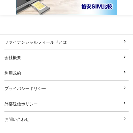
ファイナンシャルフィールドとは
会社概要
利用規約
プライバシーポリシー
外部送信ポリシー
お問い合わせ