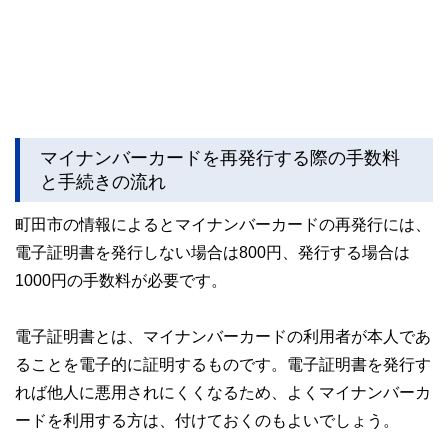
マイナンバーカードを再発行する際の手数料
と手続きの流れ
町田市の情報によるとマイナンバーカードの再発行には、
電子証明書を発行しない場合は800円、発行する場合は
1000円の手数料が必要です。
電子証明書とは、マイナンバーカードの利用者が本人であ
ることを電子的に証明するものです。電子証明書を発行す
れば他人に悪用されにくくなるため、よくマイナンバーカ
ードを利用する方は、付けておくのもよいでしょう。