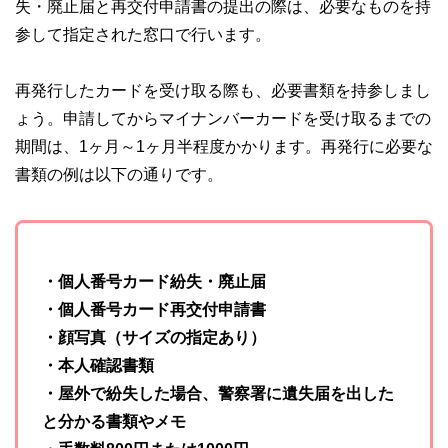
失・廃止届と再交付申請書の提出の際は、必要なものを持
参して指定された窓口で行います。
再発行したカードを受け取る際も、必要書類を持参しまし
ょう。申請してからマイナンバーカードを受け取るまでの
期間は、1ヶ月～1ヶ月半程度かかります。再発行に必要な
書類の例は以下の通りです。
・個人番号カード紛失・廃止届
・個人番号カード再交付申請書
・顔写真（サイズの指定あり）
・本人確認書類
・屋外で紛失した場合、警察署に遺失届を出した
と分かる書類やメモ