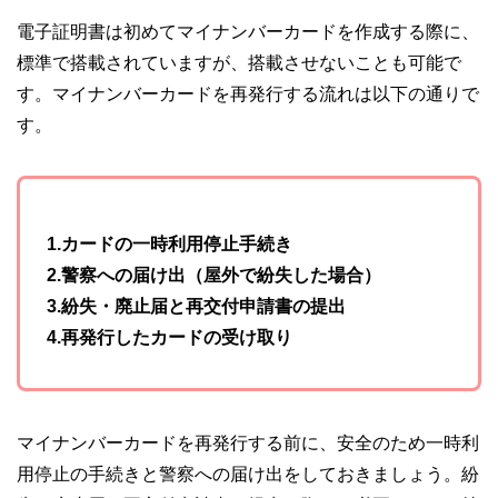
電子証明書は初めてマイナンバーカードを作成する際に、
標準で搭載されていますが、搭載させないことも可能で
す。マイナンバーカードを再発行する流れは以下の通りで
す。
1.カードの一時利用停止手続き
2.警察への届け出（屋外で紛失した場合）
3.紛失・廃止届と再交付申請書の提出
4.再発行したカードの受け取り
マイナンバーカードを再発行する前に、安全のため一時利
用停止の手続きと警察への届け出をしておきましょう。紛