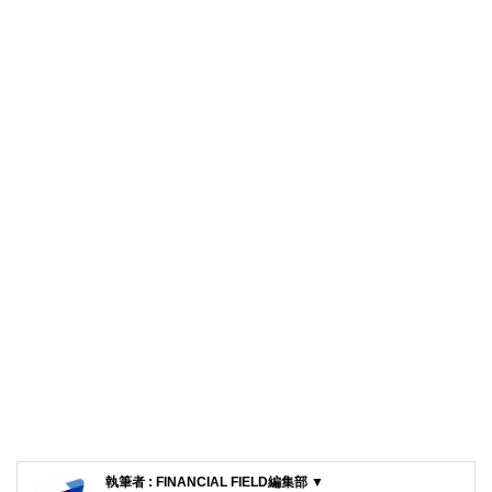
執筆者 : FINANCIAL FIELD編集部 ▼