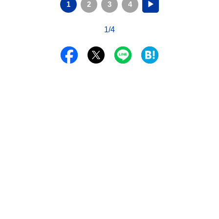
1
2
3
4
▶
1/4