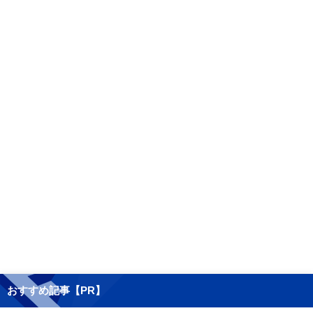
おすすめ記事【PR】