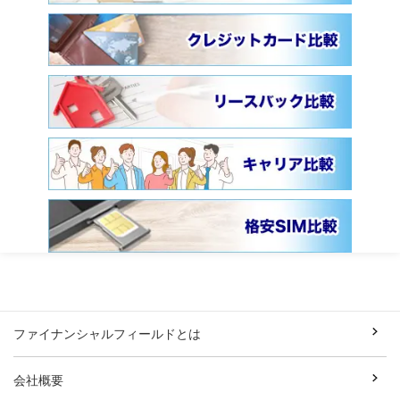
ファイナンシャルフィールドとは
会社概要