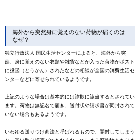
海外から突然身に覚えのない荷物が届くのは
なぜ？
独立行政法人 国民生活センターによると、海外から突
然、身に覚えのない衣類や雑貨などが入った荷物がポスト
に投函（とうかん）されたなどの相談が全国の消費生活セ
ンターなどに寄せられているようです。
上記のような場合は基本的には詐欺に該当するとされてい
ます。荷物は無記名で届き、送付状や請求書が同封されて
いない場合もあるようです。
いわゆる送りつけ商法と呼ばれるもので、開封してしまう