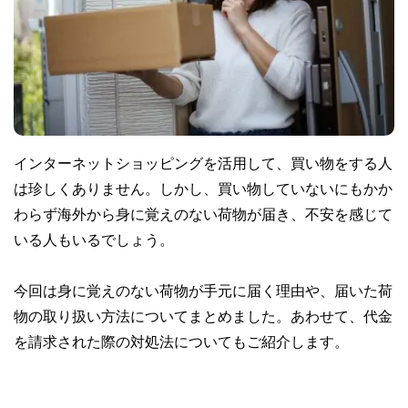
インターネットショッピングを活用して、買い物をする人
は珍しくありません。しかし、買い物していないにもかか
わらず海外から身に覚えのない荷物が届き、不安を感じて
いる人もいるでしょう。
今回は身に覚えのない荷物が手元に届く理由や、届いた荷
物の取り扱い方法についてまとめました。あわせて、代金
を請求された際の対処法についてもご紹介します。