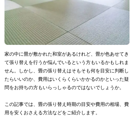
家の中に畳が敷かれた和室があるけれど、畳が色あせてき
て張り替えを行うか悩んでいるという方もいるかもしれま
せん。しかし、畳の張り替えはそもそも何を目安に判断し
たらいいのか、費用はいくらくらいかかるのかといった疑
問をお持ちの方もいらっしゃるのではないでしょうか。
この記事では、畳の張り替え時期の目安や費用の相場、費
用を安くおさえる方法などをご紹介します。