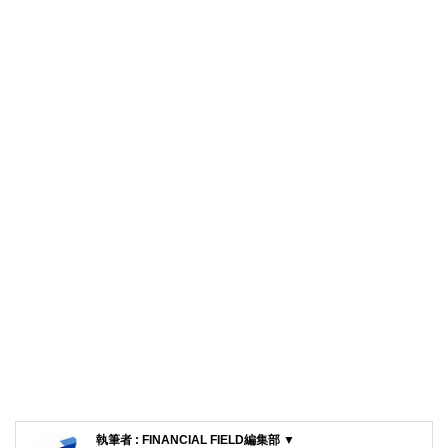
執筆者 : FINANCIAL FIELD編集部 ▼