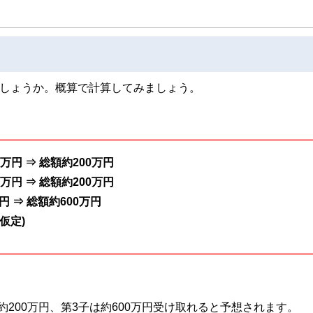
でしょうか。概算で計算してみましょう。
万円 ⇒ 総額約200万円
万円 ⇒ 総額約200万円
 ⇒ 総額約600万円
仮定)
は約200万円、第3子は約600万円受け取れると予想されます。