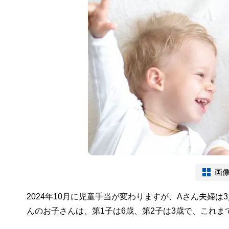
画
2024年10月に児童手当が変わりますが、Aさん夫婦
んのお子さんは、第1子は6歳、第2子は3歳で、これ