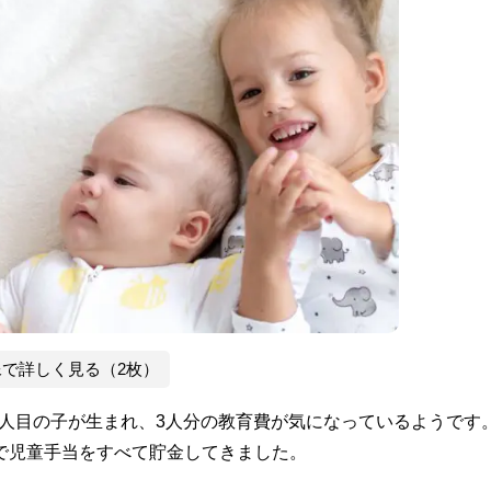
像で詳しく見る（2枚）
は3人目の子が生まれ、3人分の教育費が気になっているようです
まで児童手当をすべて貯金してきました。