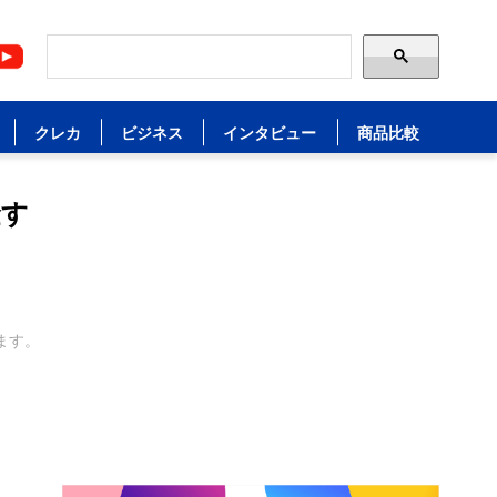
クレカ
ビジネス
インタビュー
商品比較
金す
ます。