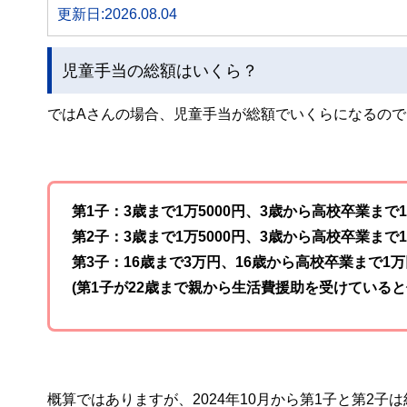
更新日:2026.08.04
児童手当の総額はいくら？
ではAさんの場合、児童手当が総額でいくらになるの
第1子：3歳まで1万5000円、3歳から高校卒業まで1
第2子：3歳まで1万5000円、3歳から高校卒業まで1
第3子：16歳まで3万円、16歳から高校卒業まで1万円
(第1子が22歳まで親から生活費援助を受けていると
概算ではありますが、2024年10月から第1子と第2子