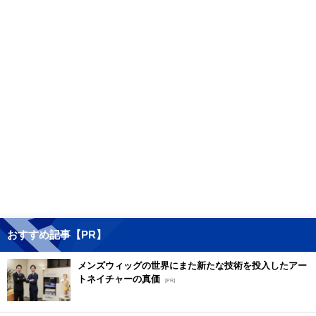
おすすめ記事【PR】
メンズウィッグの世界にまた新たな技術を投入したアー
トネイチャーの真価
[PR]