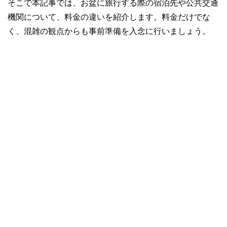
そこで本記事では、お盆に旅行する際の宿泊先や公共交通
機関について、料金の違いを紹介します。料金だけでな
く、混雑の観点からも事前準備を入念に行いましょう。