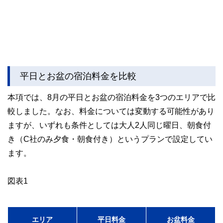
平日とお盆の宿泊料金を比較
本項では、8月の平日とお盆の宿泊料金を3つのエリアで比
較しました。なお、料金については変動する可能性があり
ますが、いずれも条件としては大人2人同じ曜日、朝食付
き（C社のみ夕食・朝食付き）というプランで設定してい
ます。
図表1
エリア
平日料金
お盆料金