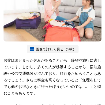
画像で詳しく見る（2枚）
お盆はまとまった休みがあることから、帰省や旅行に適し
ています。しかし、多くの人が移動することから、宿泊施
設や公共交通機関が混んでおり、旅行をためらうこともあ
るでしょう。さらに料金も高くなっていると「無理をして
でも他のお得なときに行ったほうがいいのでは……」と悩
むこともあります。