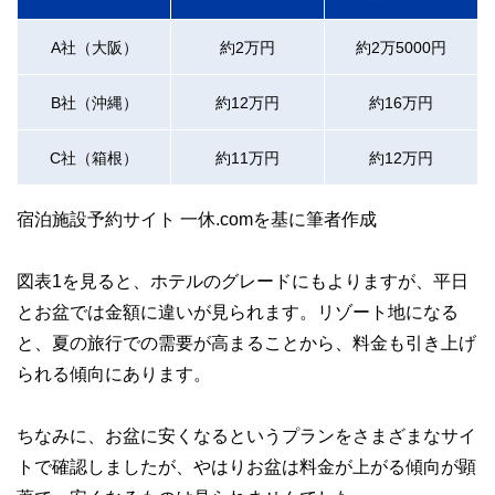
A社（大阪）
約2万円
約2万5000円
B社（沖縄）
約12万円
約16万円
C社（箱根）
約11万円
約12万円
宿泊施設予約サイト 一休.comを基に筆者作成
図表1を見ると、ホテルのグレードにもよりますが、平日
とお盆では金額に違いが見られます。リゾート地になる
と、夏の旅行での需要が高まることから、料金も引き上げ
られる傾向にあります。
ちなみに、お盆に安くなるというプランをさまざまなサイ
トで確認しましたが、やはりお盆は料金が上がる傾向が顕