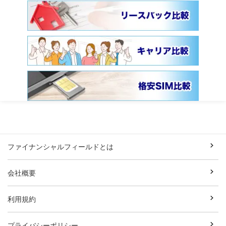
ファイナンシャルフィールドとは
会社概要
利用規約
プライバシーポリシー