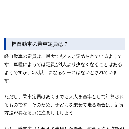
軽自動車の乗車定員は？
軽自動車の定員は、最大でも4人と定められているようで
す。車種によっては定員が4人より少なくなることはある
ようですが、5人以上になるケースはないとされていま
す。
ただし、乗車定員はあくまでも大人を基準として計算され
るものです。そのため、子どもを乗せて走る場合は、計算
方法が異なる点に注意しましょう。
なお、乗車定員を超えて走行した場合、罰金と違反点数が