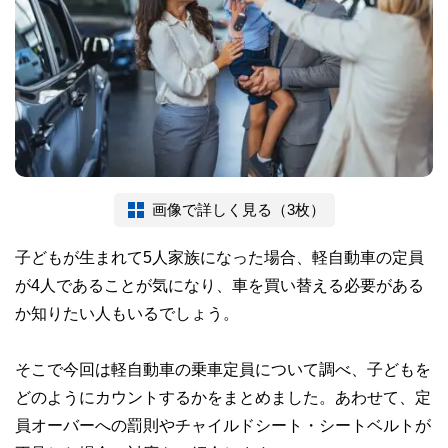
画像で詳しく見る（3枚）
子どもが生まれて5人家族になった場合、軽自動車の定員
が4人であることが気になり、車を買い替える必要がある
か知りたい人もいるでしょう。
そこで今回は軽自動車の乗車定員について調べ、子どもを
どのようにカウントするかをまとめました。あわせて、定
員オーバーへの罰則やチャイルドシート・シートベルトが