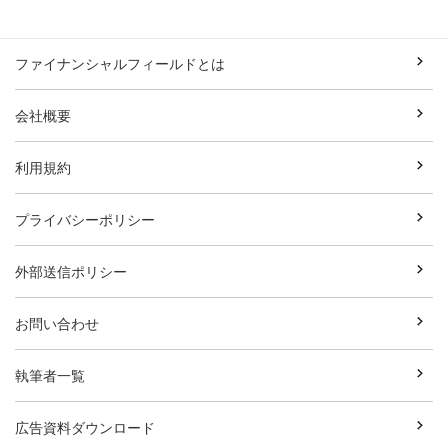
ファイナンシャルフィールドとは
会社概要
利用規約
プライバシーポリシー
外部送信ポリシー
お問い合わせ
執筆者一覧
広告資料ダウンロード