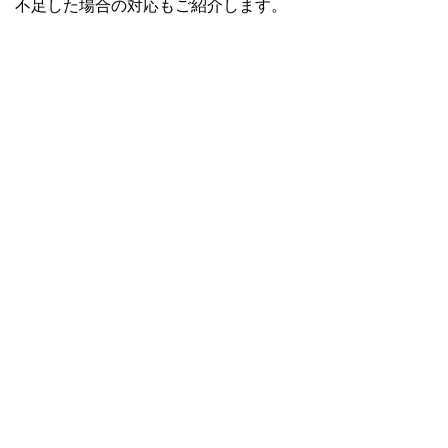
不足した場合の対応もご紹介します。