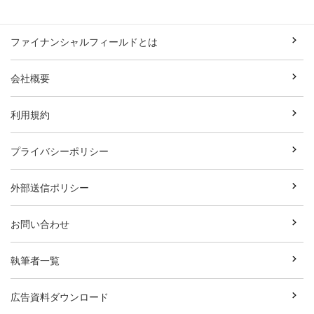
ファイナンシャルフィールドとは
会社概要
利用規約
プライバシーポリシー
外部送信ポリシー
お問い合わせ
執筆者一覧
広告資料ダウンロード