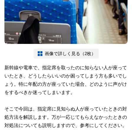
画像で詳しく見る（2枚）
新幹線や電車で、指定席を取ったのに知らない人が座って
いたとき、どうしたらいいのか困ってしまう方も多いでし
ょう。特に年配の方が座っていた場合、どのように声がけ
をするべきか迷ってしまいます。
そこで今回は、指定席に見知らぬ人が座っていたときの対
処方法を解説します。万が一応じてもらえなかったときの
対処法についても説明しますので、参考にしてください。