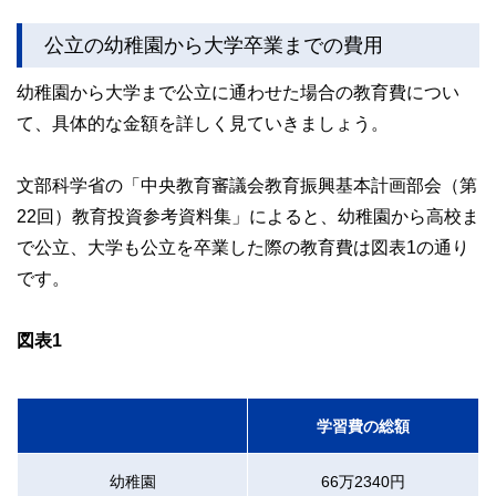
公立の幼稚園から大学卒業までの費用
幼稚園から大学まで公立に通わせた場合の教育費につい
て、具体的な金額を詳しく見ていきましょう。
文部科学省の「中央教育審議会教育振興基本計画部会（第
22回）教育投資参考資料集」によると、幼稚園から高校ま
で公立、大学も公立を卒業した際の教育費は図表1の通り
です。
図表1
学習費の総額
幼稚園
66万2340円