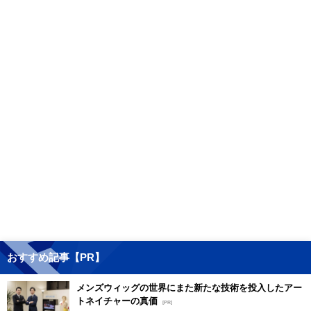
おすすめ記事【PR】
メンズウィッグの世界にまた新たな技術を投入したアー
トネイチャーの真価
[PR]