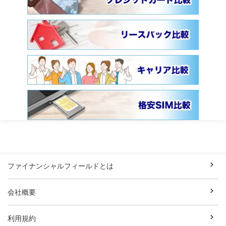
ファイナンシャルフィールドとは
会社概要
利用規約