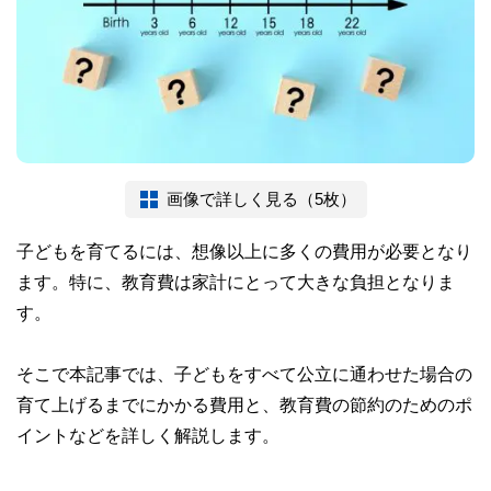
画像で詳しく見る（5枚）
子どもを育てるには、想像以上に多くの費用が必要となり
ます。特に、教育費は家計にとって大きな負担となりま
す。
そこで本記事では、子どもをすべて公立に通わせた場合の
育て上げるまでにかかる費用と、教育費の節約のためのポ
イントなどを詳しく解説します。