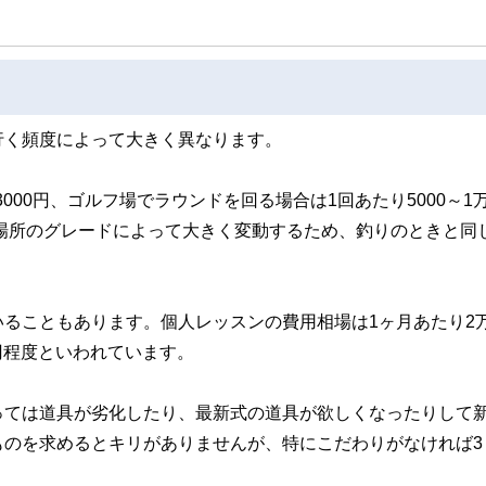
行く頻度によって大きく異なります。
000円、ゴルフ場でラウンドを回る場合は1回あたり5000～1
は場所のグレードによって大きく変動するため、釣りのときと同
ることもあります。個人レッスンの費用相場は1ヶ月あたり2
0円程度といわれています。
っては道具が劣化したり、最新式の道具が欲しくなったりして
のを求めるとキリがありませんが、特にこだわりがなければ3