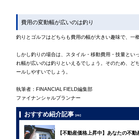
費用の変動幅が広いのは釣り
釣りとゴルフはどちらも費用の幅が大きい趣味で、一
しかし釣りの場合は、スタイル・移動費用・技量とい
れ幅が広いのは釣りといえるでしょう。そのため、ど
ールしやすいでしょう。
執筆者：FINANCIAL FIELD編集部
ファイナンシャルプランナー
おすすめ紹介記事
【PR】
【不動産価格上昇中】あなたの不動