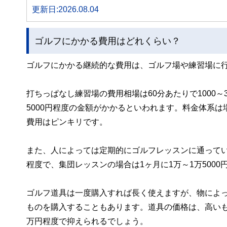
更新日:2026.08.04
ゴルフにかかる費用はどれくらい？
ゴルフにかかる継続的な費用は、ゴルフ場や練習場に
打ちっぱなし練習場の費用相場は60分あたりで1000～3
5000円程度の金額がかかるといわれます。料金体系
費用はピンキリです。
また、人によっては定期的にゴルフレッスンに通ってい
程度で、集団レッスンの場合は1ヶ月に1万～1万500
ゴルフ道具は一度購入すれば長く使えますが、物によ
ものを購入することもあります。道具の価格は、高いも
万円程度で抑えられるでしょう。