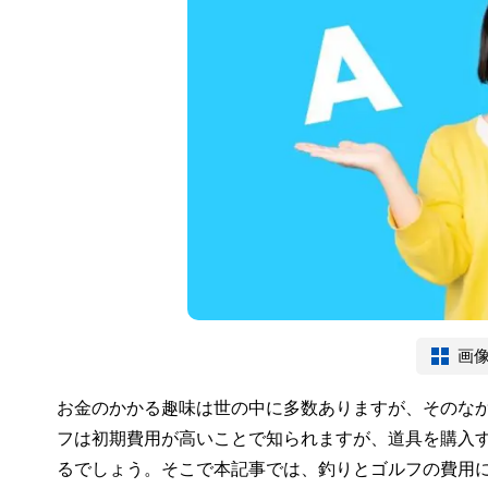
画
お金のかかる趣味は世の中に多数ありますが、そのな
フは初期費用が高いことで知られますが、道具を購入
るでしょう。そこで本記事では、釣りとゴルフの費用