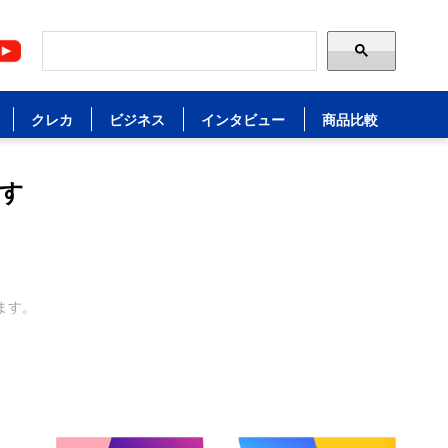
クレカ
ビジネス
インタビュー
商品比較
す
ます。