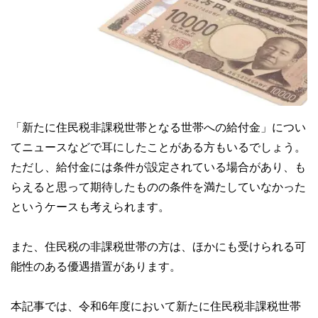
「新たに住民税非課税世帯となる世帯への給付金」につい
てニュースなどで耳にしたことがある方もいるでしょう。
ただし、給付金には条件が設定されている場合があり、も
らえると思って期待したものの条件を満たしていなかった
というケースも考えられます。
また、住民税の非課税世帯の方は、ほかにも受けられる可
能性のある優遇措置があります。
本記事では、令和6年度において新たに住民税非課税世帯