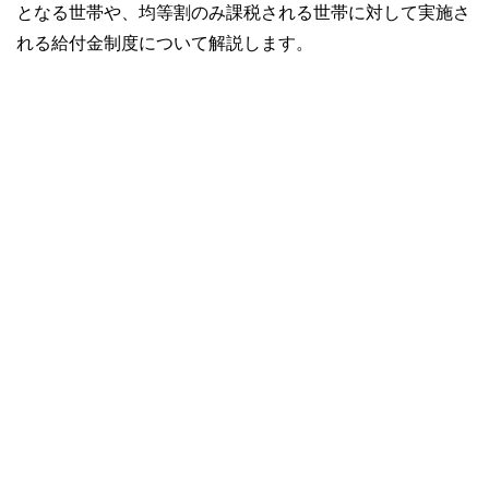
となる世帯や、均等割のみ課税される世帯に対して実施さ
れる給付金制度について解説します。