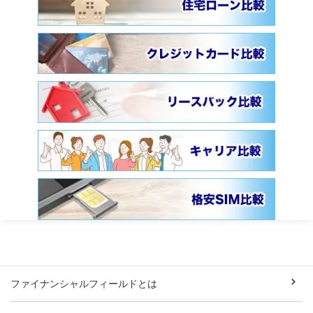
ファイナンシャルフィールドとは