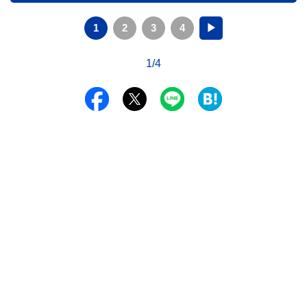
1
2
3
4
▶
1/4