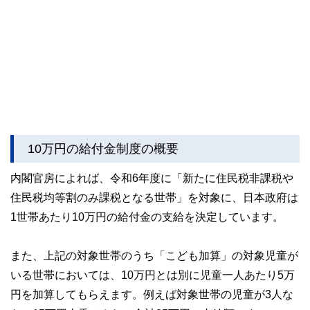
10万円の給付金制度の概要
内閣官房によれば、令和6年度に「新たに住民税非課税や
住民税均等割のみ課税となる世帯」を対象に、日本政府は
1世帯あたり10万円の給付金の支給を決定しています。
また、上記の対象世帯のうち「こども加算」の対象児童が
いる世帯においては、10万円とは別に児童一人あたり5万
円を加算してもらえます。例えば対象世帯の児童が3人な