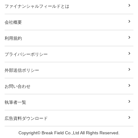
ファイナンシャルフィールドとは
会社概要
利用規約
プライバシーポリシー
外部送信ポリシー
お問い合わせ
執筆者一覧
広告資料ダウンロード
Copyright© Break Field Co.,Ltd All Rights Reserved.