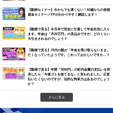
【動画セミナー】今からでも遅くない！60歳からの老後
資金セミナー／FPがわかりやすく解説します！
【動画で見る】今月末で完全に引退して年金生活に入り
ます。年金は「月20万円」の見込みですが、どのくらい
天引きされるのでしょう？
【動画で見る】70代の親が「年金を受け取らないまま」
亡くなっていたようです。これっておかしいですか…？
【動画で見る】年間「5000円」の町内会費の支払いを拒
否したら「今後ゴミを捨てるな」と言われました。正直
払いたくないのですが、法的な拘束力はあるのでしょう
か？
さらに見る