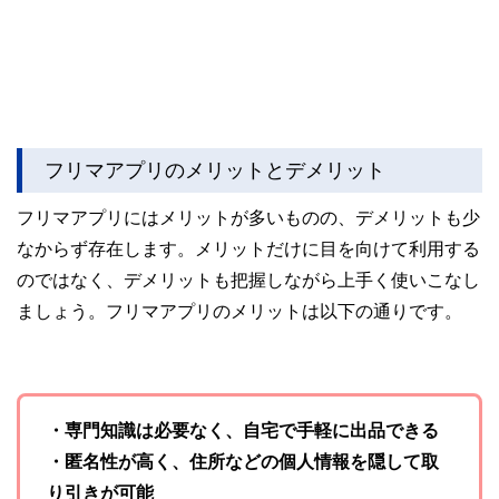
フリマアプリのメリットとデメリット
フリマアプリにはメリットが多いものの、デメリットも少
なからず存在します。メリットだけに目を向けて利用する
のではなく、デメリットも把握しながら上手く使いこなし
ましょう。フリマアプリのメリットは以下の通りです。
・専門知識は必要なく、自宅で手軽に出品できる
・匿名性が高く、住所などの個人情報を隠して取
り引きが可能