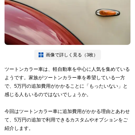
画像で詳しく見る（3枚）
ツートンカラー車は、軽自動車を中心に人気を集めている
ようです。家族がツートンカラー車を希望している一方
で、5万円の追加費用がかかることに「もったいない」と
感じる人もいるのではないでしょうか。
今回はツートンカラー車に追加費用がかかる理由とあわせ
て、5万円の追加で利用できるカスタムやオプションをご
紹介します。