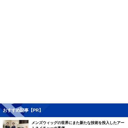
おすすめ記事【PR】
メンズウィッグの世界にまた新たな技術を投入したアー
トネイチャーの真価