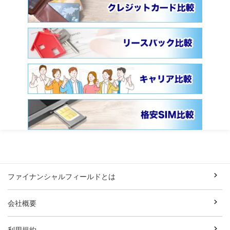
ファイナンシャルフィールドとは
会社概要
利用規約