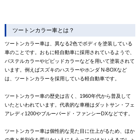
ツートンカラー車とは？
ツートンカラー車は、異なる2色でボディを塗装している
車のことです。おもに軽自動車に採用されているようで、
パステルカラーやビビッドカラーなどを用いて塗装されて
います。例えばスズキのハスラーやホンダ N-BOXなど
は、ツートンカラーを採用している軽自動車です。
ツートンカラー車の歴史は古く、1960年代から普及して
いたといわれています。代表的な車種はダットサン・フェ
アレディ1200やブルーバード・ファンシーDXなどです。
ツートンカラー車は個性的な見た目に仕上がるため、ほか
の車と差別化を図りたい人にもうってつけといえるでしょ