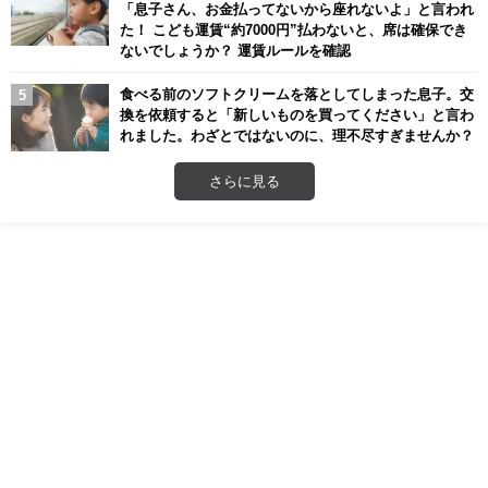
「息子さん、お金払ってないから座れないよ」と言われ
た！ こども運賃“約7000円”払わないと、席は確保でき
ないでしょうか？ 運賃ルールを確認
食べる前のソフトクリームを落としてしまった息子。交
換を依頼すると「新しいものを買ってください」と言わ
れました。わざとではないのに、理不尽すぎませんか？
さらに見る