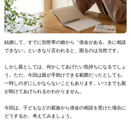
結婚して、すでに別世帯の娘から「借金がある。夫に相談
できない」といきなり言われると、困るのは当然です。
しかし親としては、何かしてあげたい気持ちになるでしょ
う。ただ、今回は親が手助けできる範囲だったとしても、
一時しのぎにしかならないこともあります。いつまでも親
が助けてあげられるかわかりません。
今回は、子どもなどの親族から借金の相談を受けた場合に
どうするか、考えてみましょう。