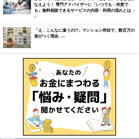
なえよう！ 専門アドバイザーに「いつでも・何度で
も」無料相談できるサービスの内容・利用の流れとは
[P
R]
「え、こんなに違うの!?」マンション売却で、数百万の
差がつく理由
[PR]