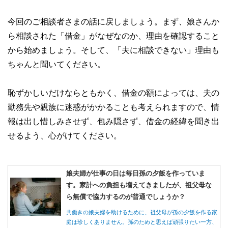
今回のご相談者さまの話に戻しましょう。まず、娘さんか
ら相談された「借金」がなぜなのか、理由を確認すること
から始めましょう。そして、「夫に相談できない」理由も
ちゃんと聞いてください。
恥ずかしいだけならともかく、借金の額によっては、夫の
勤務先や親族に迷惑がかかることも考えられますので、情
報は出し惜しみさせず、包み隠さず、借金の経緯を聞き出
せるよう、心がけてください。
娘夫婦が仕事の日は毎日孫の夕飯を作っていま
す。家計への負担も増えてきましたが、祖父母な
ら無償で協力するのが普通でしょうか？
共働きの娘夫婦を助けるために、祖父母が孫の夕飯を作る家
庭は珍しくありません。孫のためと思えば頑張りたい一方、