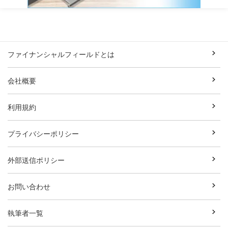
ファイナンシャルフィールドとは
会社概要
利用規約
プライバシーポリシー
外部送信ポリシー
お問い合わせ
執筆者一覧