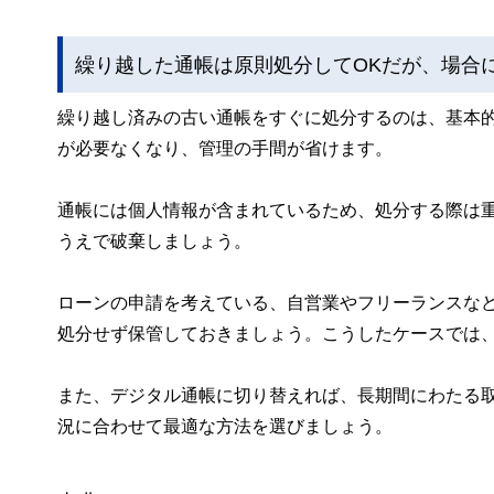
繰り越した通帳は原則処分してOKだが、場合
繰り越し済みの古い通帳をすぐに処分するのは、基本
が必要なくなり、管理の手間が省けます。
通帳には個人情報が含まれているため、処分する際は
うえで破棄しましょう。
ローンの申請を考えている、自営業やフリーランスな
処分せず保管しておきましょう。こうしたケースでは
また、デジタル通帳に切り替えれば、長期間にわたる
況に合わせて最適な方法を選びましょう。