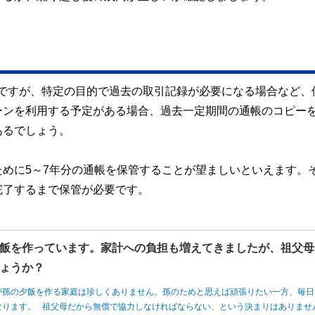
ですが、特定の目的で過去の取引記録が必要になる場合など、
ーンを利用する予定がある場合、過去一定期間の通帳のコピー
あるでしょう。
めに5～7年分の通帳を保管することが望ましいといえます。
完了するまで保管が必要です。
飯を作っています。家計への負担も増えてきましたが、祖父母
ょうか？
が孫の夕飯を作る家庭は珍しくありません。孫のためと思えば頑張りたい一方、毎日
なります。 祖父母だから無償で協力しなければならない、という決まりはありませ