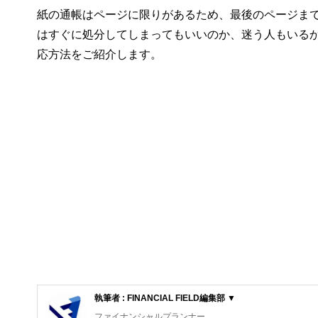
紙の通帳はページに限りがあるため、最後のページま
はすぐに処分してしまってもいいのか、迷う人もいる
応方法をご紹介します。
執筆者 : FINANCIAL FIELD編集部 ▼
ファイナンシャルプランナー