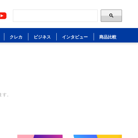
クレカ
ビジネス
インタビュー
商品比較
ます。