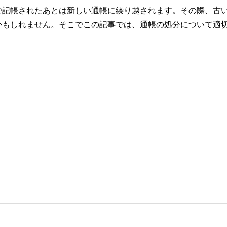
で記帳されたあとは新しい通帳に繰り越されます。その際、古
かもしれません。そこでこの記事では、通帳の処分について適