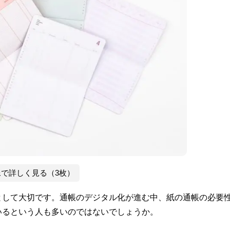
像で詳しく見る（3枚）
として大切です。通帳のデジタル化が進む中、紙の通帳の必要
いるという人も多いのではないでしょうか。