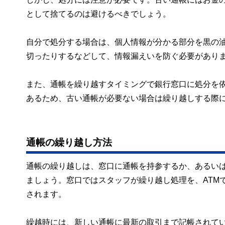
として捨てるのは避けるべきでしょう。
自分で処分する場合は、個人情報が分かる部分を黒の
切ったりするなどして、情報漏えいを防ぐ必要があり
また、通帳を繰り越すタイミングで銀行窓口に処分を
あるため、古い通帳が必要ない場合は繰り越しする際
通帳の繰り越し方法
通帳の繰り越しは、窓口に通帳を持参するか、あるいは
ましょう。窓口ではスタッフが繰り越し処理を、ATM
されます。
繰越時には、新しい通帳に最新の取引まで記帳されて