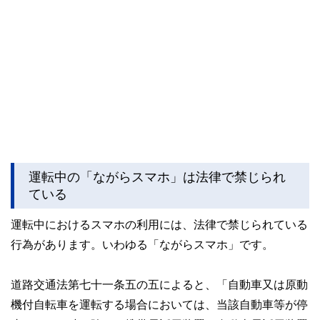
運転中の「ながらスマホ」は法律で禁じられ
ている
運転中におけるスマホの利用には、法律で禁じられている
行為があります。いわゆる「ながらスマホ」です。
道路交通法第七十一条五の五によると、「自動車又は原動
機付自転車を運転する場合においては、当該自動車等が停