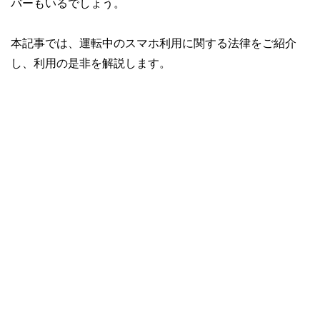
バーもいるでしょう。
本記事では、運転中のスマホ利用に関する法律をご紹介
し、利用の是非を解説します。