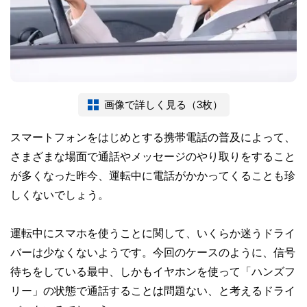
画像で詳しく見る（3枚）
スマートフォンをはじめとする携帯電話の普及によって、
さまざまな場面で通話やメッセージのやり取りをすること
が多くなった昨今、運転中に電話がかかってくることも珍
しくないでしょう。
運転中にスマホを使うことに関して、いくらか迷うドライ
バーは少なくないようです。今回のケースのように、信号
待ちをしている最中、しかもイヤホンを使って「ハンズフ
リー」の状態で通話することは問題ない、と考えるドライ