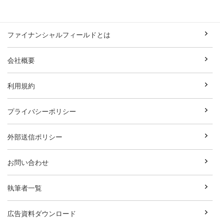
ファイナンシャルフィールドとは
会社概要
利用規約
プライバシーポリシー
外部送信ポリシー
お問い合わせ
執筆者一覧
広告資料ダウンロード