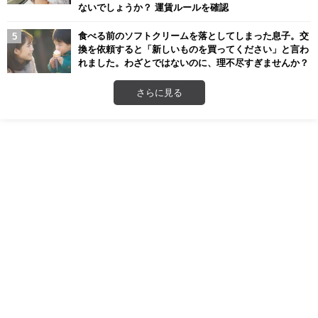
ないでしょうか？ 運賃ルールを確認
食べる前のソフトクリームを落としてしまった息子。交
換を依頼すると「新しいものを買ってください」と言わ
れました。わざとではないのに、理不尽すぎませんか？
さらに見る