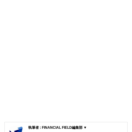
執筆者 : FINANCIAL FIELD編集部 ▼