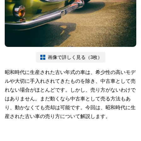
画像で詳しく見る（3枚）
昭和時代に生産された古い年式の車は、希少性の高いモデ
ルや大切に手入れされてきたものを除き、中古車として売
れない場合がほとんどです。しかし、売り方がないわけで
はありません。まだ動くなら中古車として売る方法もあ
り、動かなくても売却は可能です。今回は、昭和時代に生
産された古い車の売り方について解説します。