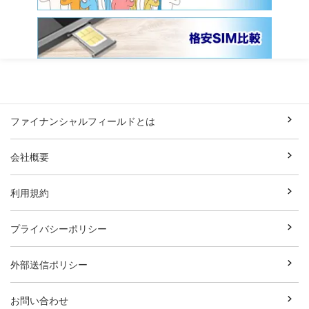
ファイナンシャルフィールドとは
会社概要
利用規約
プライバシーポリシー
外部送信ポリシー
お問い合わせ