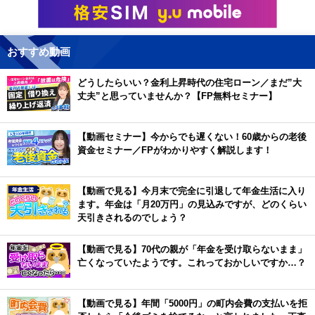
おすすめ動画
どうしたらいい？金利上昇時代の住宅ローン／まだ”大
丈夫”と思っていませんか？【FP無料セミナー】
【動画セミナー】今からでも遅くない！60歳からの老後
資金セミナー／FPがわかりやすく解説します！
【動画で見る】今月末で完全に引退して年金生活に入り
ます。年金は「月20万円」の見込みですが、どのくらい
天引きされるのでしょう？
【動画で見る】70代の親が「年金を受け取らないまま」
亡くなっていたようです。これっておかしいですか…？
【動画で見る】年間「5000円」の町内会費の支払いを拒