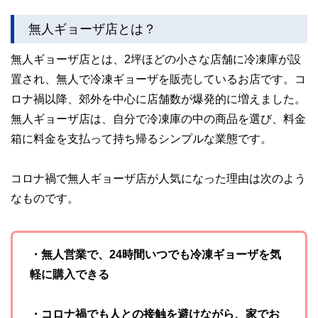
無人ギョーザ店とは？
無人ギョーザ店とは、2坪ほどの小さな店舗に冷凍庫が設
置され、無人で冷凍ギョーザを販売しているお店です。コ
ロナ禍以降、郊外を中心に店舗数が爆発的に増えました。
無人ギョーザ店は、自分で冷凍庫の中の商品を選び、料金
箱に料金を支払って持ち帰るシンプルな業態です。
コロナ禍で無人ギョーザ店が人気になった理由は次のよう
なものです。
・無人営業で、24時間いつでも冷凍ギョーザを気
軽に購入できる
・コロナ禍でも人との接触を避けながら、家でお