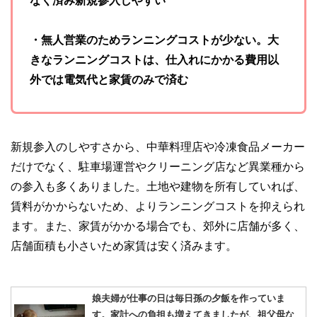
・無人営業のためランニングコストが少ない。大
きなランニングコストは、仕入れにかかる費用以
外では電気代と家賃のみで済む
新規参入のしやすさから、中華料理店や冷凍食品メーカー
だけでなく、駐車場運営やクリーニング店など異業種から
の参入も多くありました。土地や建物を所有していれば、
賃料がかからないため、よりランニングコストを抑えられ
ます。また、家賃がかかる場合でも、郊外に店舗が多く、
店舗面積も小さいため家賃は安く済みます。
娘夫婦が仕事の日は毎日孫の夕飯を作っていま
す。家計への負担も増えてきましたが、祖父母な