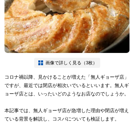
画像で詳しく見る（3枚）
コロナ禍以降、見かけることが増えた「無人ギョーザ店」
ですが、最近では閉店が相次いでいるといいます。無人ギ
ョーザ店とは、いったいどのようなお店なのでしょうか。
本記事では、無人ギョーザ店が急増した理由や閉店が増え
ている背景を解説し、コスパについても検証します。