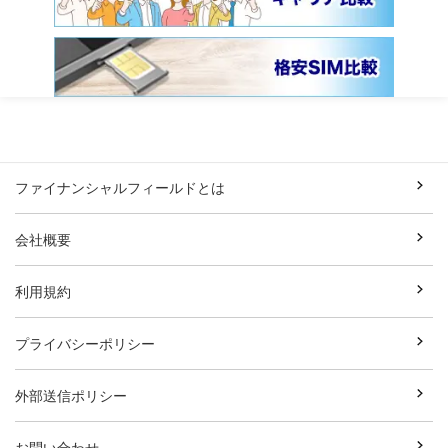
ファイナンシャルフィールドとは
会社概要
利用規約
プライバシーポリシー
外部送信ポリシー
お問い合わせ