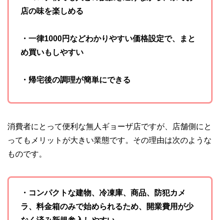
店の味を楽しめる
・一律1000円などわかりやすい価格設定で、まと
め買いもしやすい
・帰宅後の調理が簡単にできる
消費者にとって便利な無人ギョーザ店ですが、店舗側にと
ってもメリットが大きい業態です。その理由は次のような
ものです。
・コンパクトな建物、冷凍庫、商品、防犯カメ
ラ、料金箱のみで始められるため、開業費用が少
なく済み新規参入しやすい