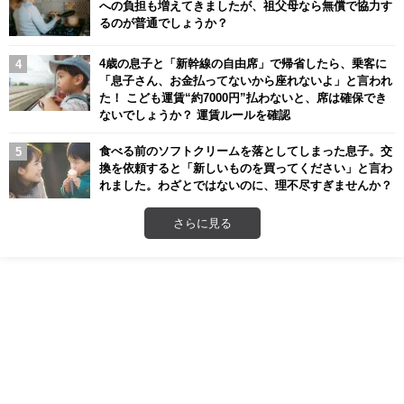
への負担も増えてきましたが、祖父母なら無償で協力す
るのが普通でしょうか？
4歳の息子と「新幹線の自由席」で帰省したら、乗客に
「息子さん、お金払ってないから座れないよ」と言われ
た！ こども運賃“約7000円”払わないと、席は確保でき
ないでしょうか？ 運賃ルールを確認
食べる前のソフトクリームを落としてしまった息子。交
換を依頼すると「新しいものを買ってください」と言わ
れました。わざとではないのに、理不尽すぎませんか？
さらに見る