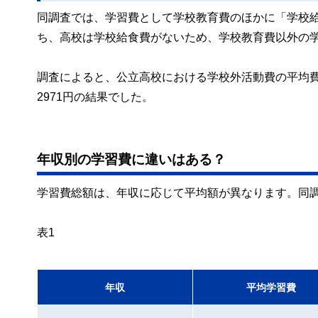
同調査では、学習費として学校教育費のほかに「学校
ち、高校は学校給食費がないため、学校教育費以外の
調査によると、公立高校における学校外活動費の平均費用
2971円の結果でした。
年収別の学習費に違いはある？
学習費総額は、年収に応じて平均額が異なります。同
表1
年収
平均学習費