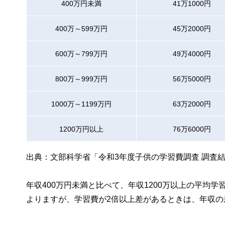
400万円未満
41万1000円
400万～599万円
45万2000円
600万～799万円
49万4000円
800万～999万円
56万5000円
1000万～1199万円
63万2000円
1200万円以上
76万6000円
出典：文部科学省「令和3年度子供の学習費調査 調査
年収400万円未満と比べて、年収1200万以上の平均
よりますが、学習費が2倍以上差があるときは、年収の