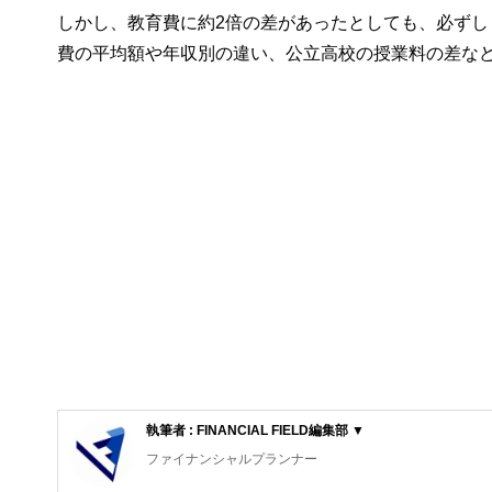
しかし、教育費に約2倍の差があったとしても、必ずし
費の平均額や年収別の違い、公立高校の授業料の差な
執筆者 : FINANCIAL FIELD編集部 ▼
ファイナンシャルプランナー