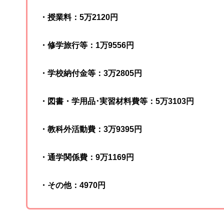
・授業料：5万2120円
・修学旅行等：1万9556円
・学校納付金等：3万2805円
・図書・学用品･実習材料費等：5万3103円
・教科外活動費：3万9395円
・通学関係費：9万1169円
・その他：4970円