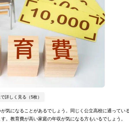
像で詳しく見る（5枚）
いが気になることがあるでしょう。同じく公立高校に通ってい
ます。教育費が高い家庭の年収が気になる方もいるでしょう。