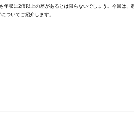
も年収に2倍以上の差があるとは限らないでしょう。今回は、
どについてご紹介します。