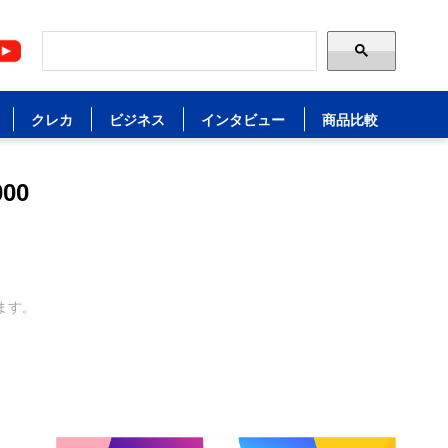
クレカ
ビジネス
インタビュー
商品比較
00
ます。