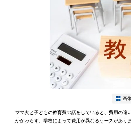
画
ママ友と子どもの教育費の話をしていると、費用の違
かかわらず、学校によって費用が異なるケースがあり