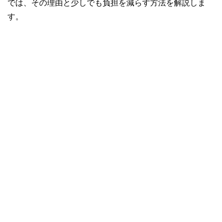
では、その理由と少しでも負担を減らす方法を解説しま
す。