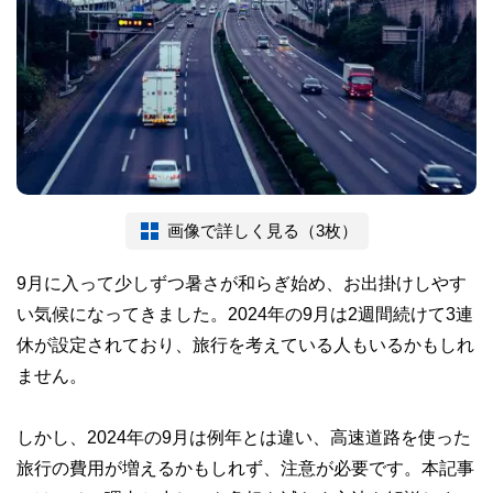
画像で詳しく見る（3枚）
9月に入って少しずつ暑さが和らぎ始め、お出掛けしやす
い気候になってきました。2024年の9月は2週間続けて3連
休が設定されており、旅行を考えている人もいるかもしれ
ません。
しかし、2024年の9月は例年とは違い、高速道路を使った
旅行の費用が増えるかもしれず、注意が必要です。本記事