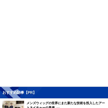
おすすめ記事【PR】
メンズウィッグの世界にまた新たな技術を投入したアー
トネイチャーの真価