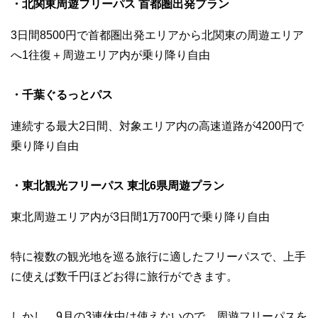
・北関東周遊フリーパス 首都圏出発プラン
3日間8500円で首都圏出発エリアから北関東の周遊エリア
へ1往復＋周遊エリア内が乗り降り自由
・千葉ぐるっとパス
連続する最大2日間、対象エリア内の高速道路が4200円で
乗り降り自由
・東北観光フリーパス 東北6県周遊プラン
東北周遊エリア内が3日間1万700円で乗り降り自由
特に複数の観光地を巡る旅行に適したフリーパスで、上手
に使えば数千円ほどお得に旅行ができます。
しかし、9月の3連休中は使えないので、周遊フリーパスを