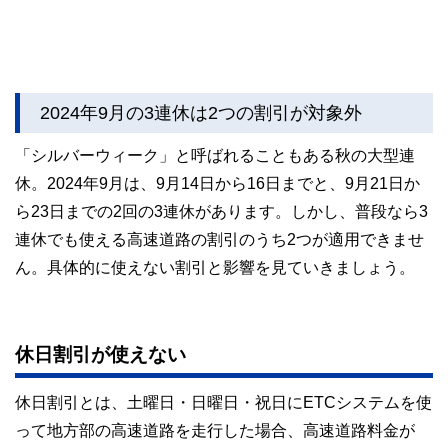
2024年9月の3連休は2つの割引が対象外
「シルバーウィーク」と呼ばれることもある秋の大型連
休。2024年9月は、9月14日から16日までと、9月21日か
ら23日までの2回の3連休があります。しかし、普段なら3
連休でも使える高速道路の割引のうち2つが適用できませ
ん。具体的に使えない割引と影響を見ていきましょう。
休日割引が使えない
休日割引とは、土曜日・日曜日・祝日にETCシステムを使
って地方部の高速道路を走行した場合、高速道路料金が