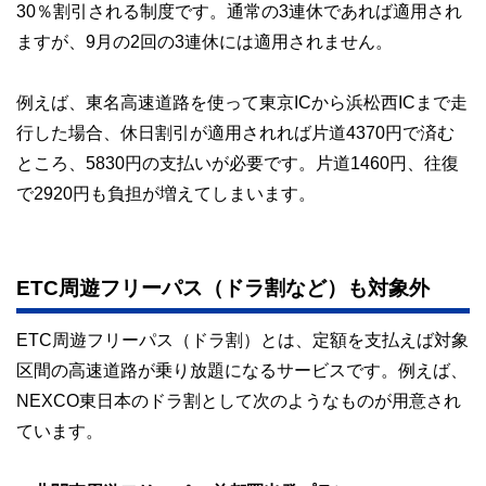
30％割引される制度です。通常の3連休であれば適用され
ますが、9月の2回の3連休には適用されません。
例えば、東名高速道路を使って東京ICから浜松西ICまで走
行した場合、休日割引が適用されれば片道4370円で済む
ところ、5830円の支払いが必要です。片道1460円、往復
で2920円も負担が増えてしまいます。
ETC周遊フリーパス（ドラ割など）も対象外
ETC周遊フリーパス（ドラ割）とは、定額を支払えば対象
区間の高速道路が乗り放題になるサービスです。例えば、
NEXCO東日本のドラ割として次のようなものが用意され
ています。