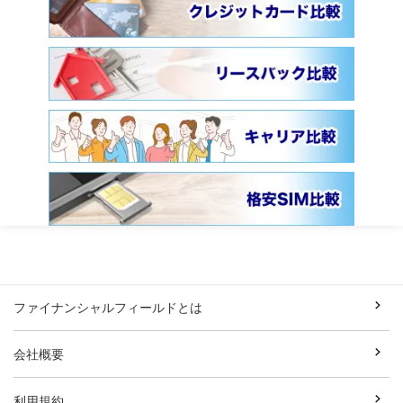
ファイナンシャルフィールドとは
会社概要
利用規約