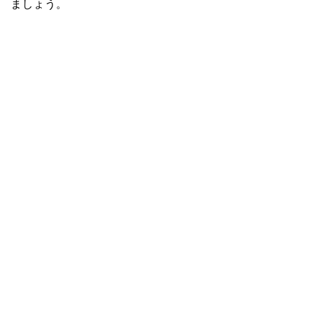
ましょう。