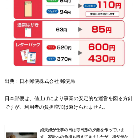
出典：日本郵便株式会社 郵便局
日本郵便は、値上げにより事業の安定的な運営を図る方針
ですが、利用者の負担増加は避けられません。
娘夫婦が仕事の日は毎日孫の夕飯を作っていま
す。家計への負担も増えてきましたが、祖父母な