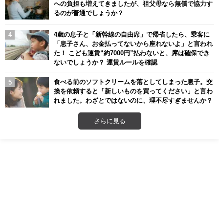
への負担も増えてきましたが、祖父母なら無償で協力す
るのが普通でしょうか？
4歳の息子と「新幹線の自由席」で帰省したら、乗客に
「息子さん、お金払ってないから座れないよ」と言われ
た！ こども運賃“約7000円”払わないと、席は確保でき
ないでしょうか？ 運賃ルールを確認
食べる前のソフトクリームを落としてしまった息子。交
換を依頼すると「新しいものを買ってください」と言わ
れました。わざとではないのに、理不尽すぎませんか？
さらに見る