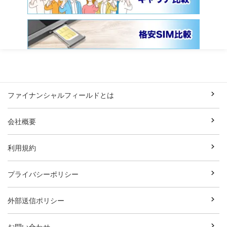
ファイナンシャルフィールドとは
会社概要
利用規約
プライバシーポリシー
外部送信ポリシー
お問い合わせ