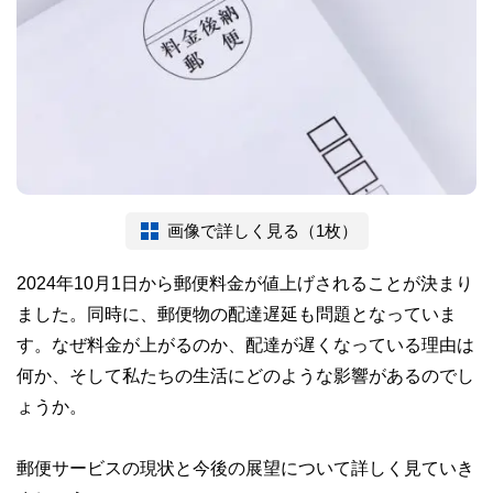
画像で詳しく見る（1枚）
2024年10月1日から郵便料金が値上げされることが決まり
ました。同時に、郵便物の配達遅延も問題となっていま
す。なぜ料金が上がるのか、配達が遅くなっている理由は
何か、そして私たちの生活にどのような影響があるのでし
ょうか。
郵便サービスの現状と今後の展望について詳しく見ていき