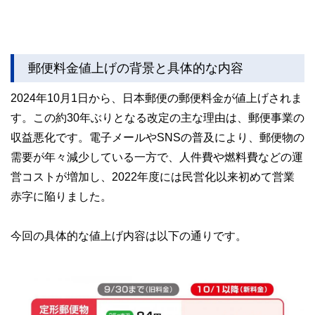
郵便料金値上げの背景と具体的な内容
2024年10月1日から、日本郵便の郵便料金が値上げされま
す。この約30年ぶりとなる改定の主な理由は、郵便事業の
収益悪化です。電子メールやSNSの普及により、郵便物の
需要が年々減少している一方で、人件費や燃料費などの運
営コストが増加し、2022年度には民営化以来初めて営業
赤字に陥りました。
今回の具体的な値上げ内容は以下の通りです。