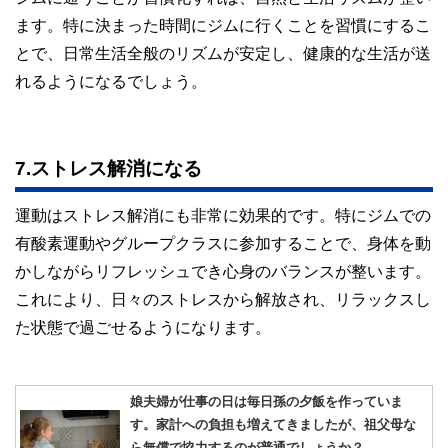
ます。特に決まった時間にジムに行くことを習慣にするこ
とで、日常生活全般のリズムが安定し、健康的な生活が送
れるようになるでしょう。
7.ストレス解消になる
運動はストレス解消にも非常に効果的です。特にジムでの
有酸素運動やグループクラスに参加することで、身体を動
かしながらリフレッシュでき心身のバランスが整います。
これにより、日々のストレスから解放され、リラックスし
た状態で過ごせるようになります。
娘夫婦が仕事の日は毎日孫の夕飯を作っていま
す。家計への負担も増えてきましたが、祖父母な
ら無償で協力するのが普通でしょうか？