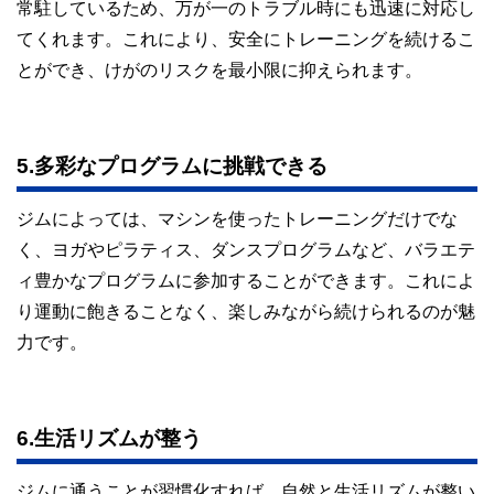
常駐しているため、万が一のトラブル時にも迅速に対応し
てくれます。これにより、安全にトレーニングを続けるこ
とができ、けがのリスクを最小限に抑えられます。
5.多彩なプログラムに挑戦できる
ジムによっては、マシンを使ったトレーニングだけでな
く、ヨガやピラティス、ダンスプログラムなど、バラエテ
ィ豊かなプログラムに参加することができます。これによ
り運動に飽きることなく、楽しみながら続けられるのが魅
力です。
6.生活リズムが整う
ジムに通うことが習慣化すれば、自然と生活リズムが整い