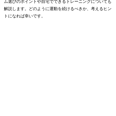
ム選びのポイントや自宅でできるトレーニングについても
解説します。どのように運動を続けるべきか、考えるヒン
トになれば幸いです。