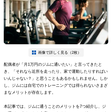
画像で詳しく見る（2枚）
配偶者が「月1万円のジムに通いたい」と言ってきたと
き、「それなら近所を走ったり、家で運動したりすればい
いんじゃない？」と思うこともあるかもしれません。しか
し、ジムには自宅でのトレーニングでは得られないさまざ
まなメリットが存在します。
本記事では、ジムに通うことのメリットを7つ紹介し、ジ