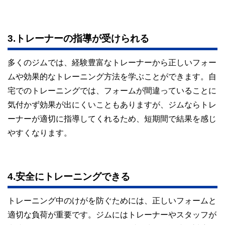
3.トレーナーの指導が受けられる
多くのジムでは、経験豊富なトレーナーから正しいフォー
ムや効果的なトレーニング方法を学ぶことができます。自
宅でのトレーニングでは、フォームが間違っていることに
気付かず効果が出にくいこともありますが、ジムならトレ
ーナーが適切に指導してくれるため、短期間で結果を感じ
やすくなります。
4.安全にトレーニングできる
トレーニング中のけがを防ぐためには、正しいフォームと
適切な負荷が重要です。ジムにはトレーナーやスタッフが