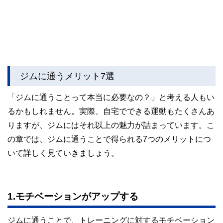
ジムに通うメリット7選
「ジムに通うことって本当に必要なの？」と考える人もい
るかもしれません。実際、自宅でできる運動もたくさんあ
りますが、ジムにはそれ以上の魅力が詰まっています。こ
の章では、ジムに通うことで得られる7つのメリットにつ
いて詳しく見ていきましょう。
1.モチベーションがアップする
ジムに通うことで、トレーニングに対するモチベーション