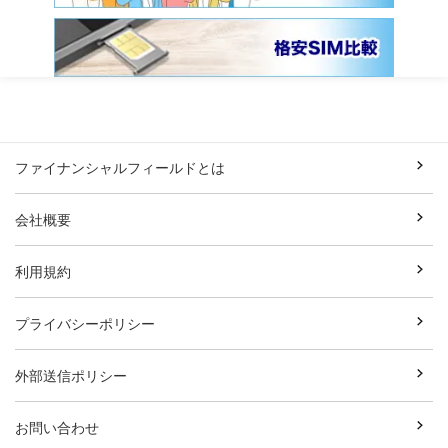
ファイナンシャルフィールドとは
会社概要
利用規約
プライバシーポリシー
外部送信ポリシー
お問い合わせ