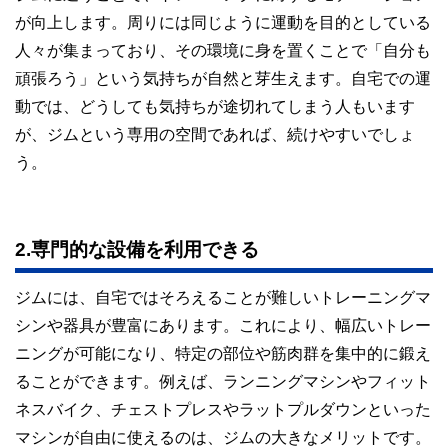
が向上します。周りには同じように運動を目的としている
人々が集まっており、その環境に身を置くことで「自分も
頑張ろう」という気持ちが自然と芽生えます。自宅での運
動では、どうしても気持ちが途切れてしまう人もいます
が、ジムという専用の空間であれば、続けやすいでしょ
う。
2.専門的な設備を利用できる
ジムには、自宅ではそろえることが難しいトレーニングマ
シンや器具が豊富にあります。これにより、幅広いトレー
ニングが可能になり、特定の部位や筋肉群を集中的に鍛え
ることができます。例えば、ランニングマシンやフィット
ネスバイク、チェストプレスやラットプルダウンといった
マシンが自由に使えるのは、ジムの大きなメリットです。