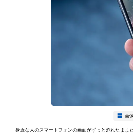
画
身近な人のスマートフォンの画面がずっと割れたまま