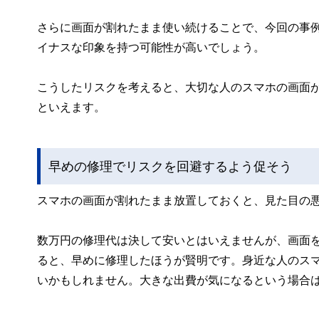
さらに画面が割れたまま使い続けることで、今回の事
イナスな印象を持つ可能性が高いでしょう。
こうしたリスクを考えると、大切な人のスマホの画面
といえます。
早めの修理でリスクを回避するよう促そう
スマホの画面が割れたまま放置しておくと、見た目の
数万円の修理代は決して安いとはいえませんが、画面
ると、早めに修理したほうが賢明です。身近な人のス
いかもしれません。大きな出費が気になるという場合