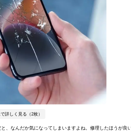
像で詳しく見る（2枚）
だと、なんだか気になってしまいますよね。修理したほうが良