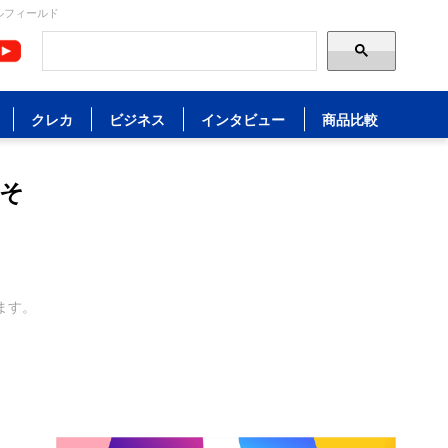
ルフィールド
クレカ
ビジネス
インタビュー
商品比較
てそ
ます。