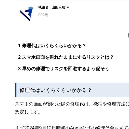
執筆者 : 山田麻耶 ▼
FP2級
1
修理代はいくらくらいかかる？
2
スマホ画面を割れたままにするリスクとは？
3
早めの修理でリスクを回避するよう促そう
修理代はいくらくらいかかる？
スマホの画面が割れた際の修理代は、機種や修理方法によっ
想定します。
まず2024年9月12日時点のApple公式の修理代金を見