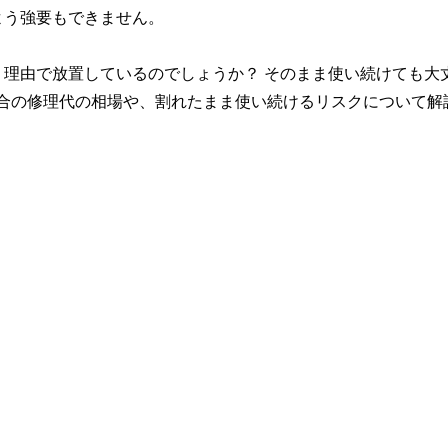
よう強要もできません。
理由で放置しているのでしょうか？ そのまま使い続けても大
た場合の修理代の相場や、割れたまま使い続けるリスクについて解