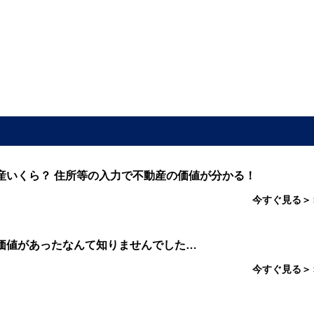
産いくら？ 住所等の入力で不動産の価値が分かる！
今すぐ見る＞
価値があったなんて知りませんでした…
今すぐ見る＞