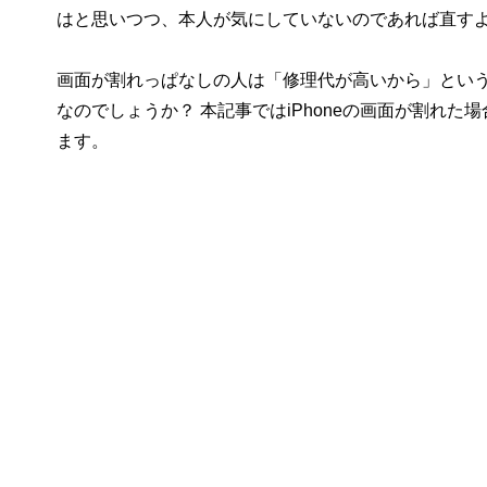
はと思いつつ、本人が気にしていないのであれば直す
画面が割れっぱなしの人は「修理代が高いから」という
なのでしょうか？ 本記事ではiPhoneの画面が割れ
ます。