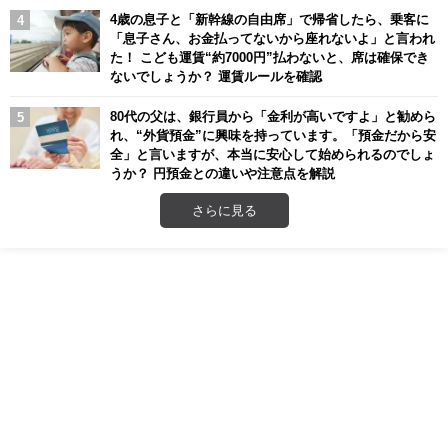
4歳の息子と「新幹線の自由席」で帰省したら、乗客に
「息子さん、お金払ってないから座れないよ」と言われ
た！ こども運賃“約7000円”払わないと、席は確保でき
ないでしょうか？ 運賃ルールを確認
80代の父は、銀行員から「金利が高いですよ」と勧めら
れ、“外貨預金”に興味を持っています。「預金だから安
全」と言いますが、本当に安心して始められるのでしょ
うか？ 円預金との違いや注意点を解説
さらに見る