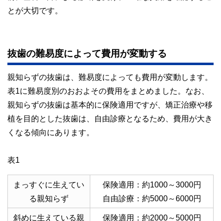
とが大切です。
抜歯の難易度によって費用が変動する
親知らずの抜歯は、難易度によっても費用が変動します。
表1に難易度別のおおよその費用をまとめました。なお、
親知らずの抜歯は基本的に保険適用ですが、矯正治療や移
植を目的とした抜歯は、自由診療となるため、費用が大き
くなる傾向にあります。
表1
まっすぐに生えてい
保険適用：約1000～3000円
る親知らず
自由診療：約5000～6000円
斜めに生えている親
保険適用：約2000～5000円