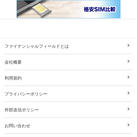
ファイナンシャルフィールドとは
会社概要
利用規約
プライバシーポリシー
外部送信ポリシー
お問い合わせ