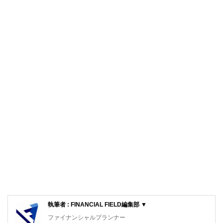
執筆者 : FINANCIAL FIELD編集部 ▼
ファイナンシャルプランナー