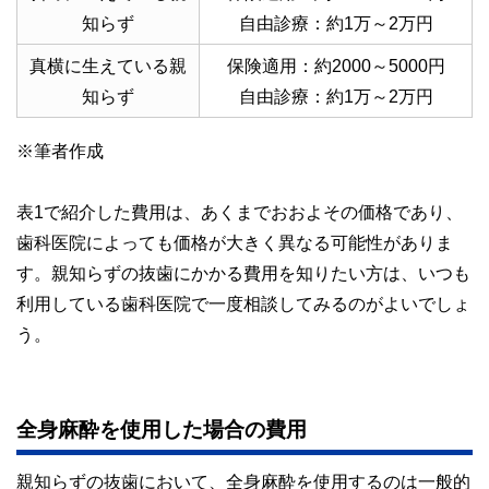
知らず
自由診療：約1万～2万円
真横に生えている親
保険適用：約2000～5000円
知らず
自由診療：約1万～2万円
※筆者作成
表1で紹介した費用は、あくまでおおよその価格であり、
歯科医院によっても価格が大きく異なる可能性がありま
す。親知らずの抜歯にかかる費用を知りたい方は、いつも
利用している歯科医院で一度相談してみるのがよいでしょ
う。
全身麻酔を使用した場合の費用
親知らずの抜歯において、全身麻酔を使用するのは一般的