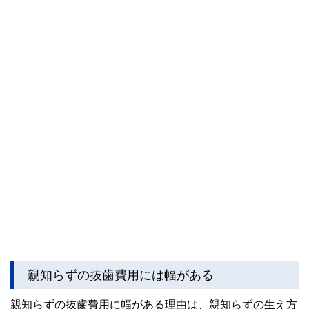
親知らずの抜歯費用には幅がある
親知らずの抜歯費用に幅がある理由は、親知らずの生え方