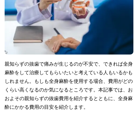
親知らずの抜歯で痛みが生じるのが不安で、できれば全身
麻酔をして治療してもらいたいと考えている人もいるかも
しれません。もしも全身麻酔を使用する場合、費用がどの
くらい高くなるのか気になるところです。本記事では、お
およその親知らずの抜歯費用を紹介するとともに、全身麻
酔にかかる費用の目安を紹介します。