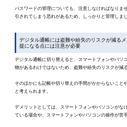
パスワードの管理についても、注意しなければなりませ
引されてしまう恐れがあるため、しっかりと管理しま
デジタル通帳には盗難や紛失のリスクが減るメ
提になる点には注意が必要
デジタル通帳に切り替えると、スマートフォンやパソ
物があるわけではないため、盗難や紛失のリスクが減
そのほかにも記帳や切り替えの手間がかからないこと
と考えられます。
デメリットとしては、スマートフォンやパソコンがな
ている場合や、スマートフォンやパソコンの操作が苦