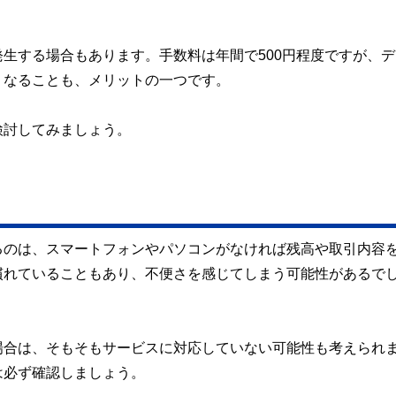
生する場合もあります。手数料は年間で500円程度ですが、デ
くなることも、メリットの一つです。
検討してみましょう。
るのは、スマートフォンやパソコンがなければ残高や取引内容
慣れていることもあり、不便さを感じてしまう可能性があるで
場合は、そもそもサービスに対応していない可能性も考えられ
は必ず確認しましょう。