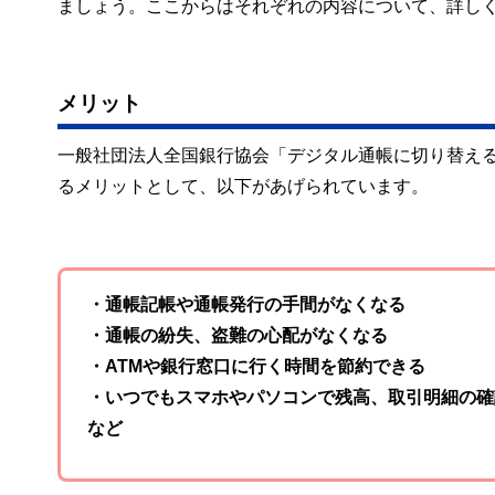
ましょう。ここからはそれぞれの内容について、詳し
メリット
一般社団法人全国銀行協会「デジタル通帳に切り替え
るメリットとして、以下があげられています。
・通帳記帳や通帳発行の手間がなくなる
・通帳の紛失、盗難の心配がなくなる
・ATMや銀行窓口に行く時間を節約できる
・いつでもスマホやパソコンで残高、取引明細の確
など