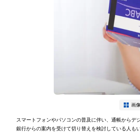
画
スマートフォンやパソコンの普及に伴い、通帳からデ
銀行からの案内を受けて切り替えを検討している人も