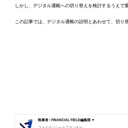
しかし、デジタル通帳への切り替えを検討するうえで
この記事では、デジタル通帳の説明とあわせて、切り
執筆者 : FINANCIAL FIELD編集部 ▼
ファイナンシャルプランナー