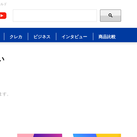
ールド
クレカ
ビジネス
インタビュー
商品比較
い
ます。