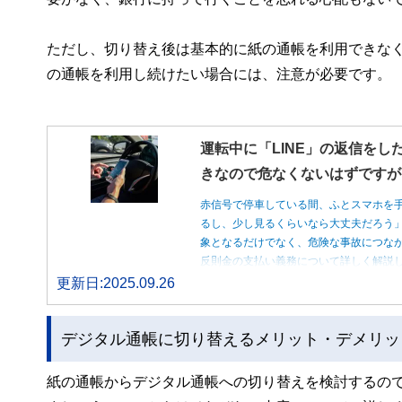
ただし、切り替え後は基本的に紙の通帳を利用できな
の通帳を利用し続けたい場合には、注意が必要です。
運転中に「LINE」の返信をし
きなので危なくないはずですが
赤信号で停車している間、ふとスマホを
るし、少し見るくらいなら大丈夫だろう
象となるだけでなく、危険な事故につな
反則金の支払い義務について詳しく解説
更新日:2025.09.26
デジタル通帳に切り替えるメリット・デメリッ
紙の通帳からデジタル通帳への切り替えを検討するの