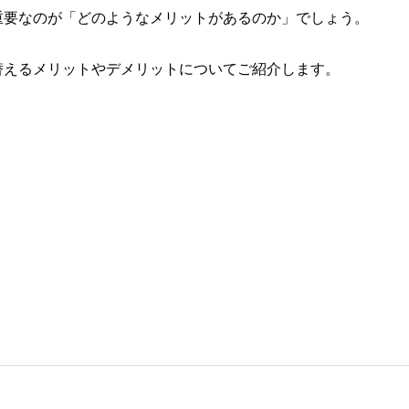
重要なのが「どのようなメリットがあるのか」でしょう。
替えるメリットやデメリットについてご紹介します。