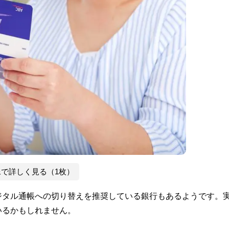
像で詳しく見る（1枚）
ジタル通帳への切り替えを推奨している銀行もあるようです。
いるかもしれません。