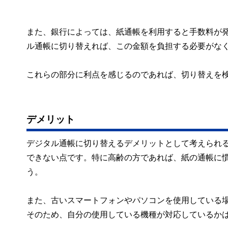
また、銀行によっては、紙通帳を利用すると手数料が発
ル通帳に切り替えれば、この金額を負担する必要がな
これらの部分に利点を感じるのであれば、切り替えを
デメリット
デジタル通帳に切り替えるデメリットとして考えられ
できない点です。特に高齢の方であれば、紙の通帳に
う。
また、古いスマートフォンやパソコンを使用している
そのため、自分の使用している機種が対応しているか