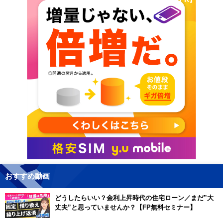
おすすめ動画
どうしたらいい？金利上昇時代の住宅ローン／まだ”大
丈夫”と思っていませんか？【FP無料セミナー】