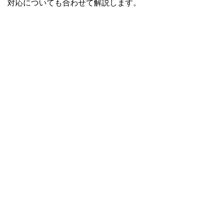
対応についても合わせて解説します。