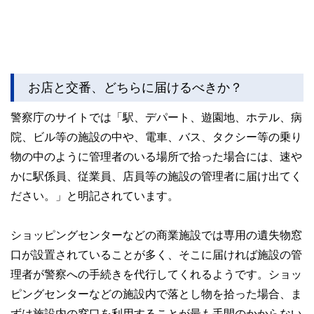
お店と交番、どちらに届けるべきか？
警察庁のサイトでは「駅、デパート、遊園地、ホテル、病
院、ビル等の施設の中や、電車、バス、タクシー等の乗り
物の中のように管理者のいる場所で拾った場合には、速や
かに駅係員、従業員、店員等の施設の管理者に届け出てく
ださい。」と明記されています。
ショッピングセンターなどの商業施設では専用の遺失物窓
口が設置されていることが多く、そこに届ければ施設の管
理者が警察への手続きを代行してくれるようです。ショッ
ピングセンターなどの施設内で落とし物を拾った場合、ま
ずは施設内の窓口を利用することが最も手間のかからない