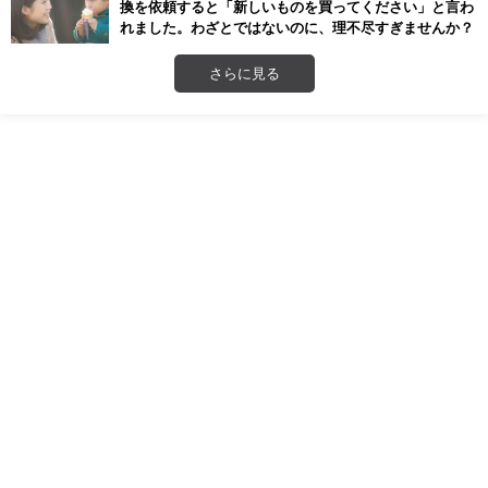
換を依頼すると「新しいものを買ってください」と言わ
れました。わざとではないのに、理不尽すぎませんか？
さらに見る