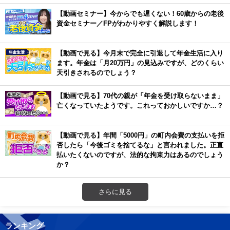
【動画セミナー】今からでも遅くない！60歳からの老後
資金セミナー／FPがわかりやすく解説します！
【動画で見る】今月末で完全に引退して年金生活に入り
ます。年金は「月20万円」の見込みですが、どのくらい
天引きされるのでしょう？
【動画で見る】70代の親が「年金を受け取らないまま」
亡くなっていたようです。これっておかしいですか…？
【動画で見る】年間「5000円」の町内会費の支払いを拒
否したら「今後ゴミを捨てるな」と言われました。正直
払いたくないのですが、法的な拘束力はあるのでしょう
か？
さらに見る
ランキング