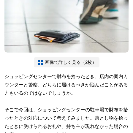
画像で詳しく見る（2枚）
ショッピングセンターで財布を拾ったとき、店内の案内カ
ウンターと警察、どちらに届けるべきか悩んだことがある
方もいるのではないでしょうか。
そこで今回は、ショッピングセンターの駐車場で財布を拾
ったときの対応について考えてみました。落とし物を拾っ
たときに受けられるお礼や、持ち主が現れなかった場合の