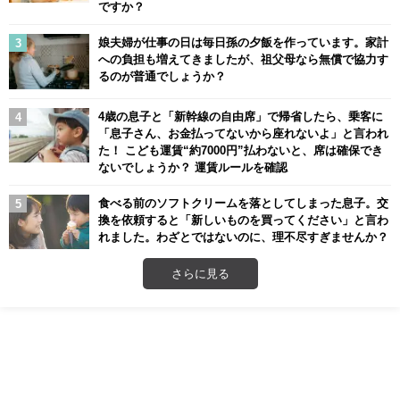
ですか？
娘夫婦が仕事の日は毎日孫の夕飯を作っています。家計
への負担も増えてきましたが、祖父母なら無償で協力す
るのが普通でしょうか？
4歳の息子と「新幹線の自由席」で帰省したら、乗客に
「息子さん、お金払ってないから座れないよ」と言われ
た！ こども運賃“約7000円”払わないと、席は確保でき
ないでしょうか？ 運賃ルールを確認
食べる前のソフトクリームを落としてしまった息子。交
換を依頼すると「新しいものを買ってください」と言わ
れました。わざとではないのに、理不尽すぎませんか？
さらに見る