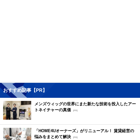
おすすめ記事【PR】
メンズウィッグの世界にまた新たな技術を投入したアー
トネイチャーの真価
[PR]
「HOME4Uオーナーズ」がリニューアル！ 賃貸経営の
悩みをまとめて解決
[PR]