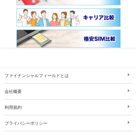
ファイナンシャルフィールドとは
会社概要
利用規約
プライバシーポリシー