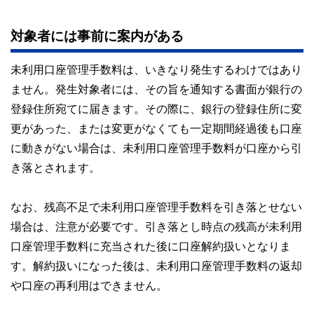
対象者には事前に案内がある
未利用口座管理手数料は、いきなり発生するわけではあり
ません。発生対象者には、その旨を通知する書面が銀行の
登録住所宛てに届きます。その際に、銀行の登録住所に変
更があった、または変更がなくても一定期間経過後も口座
に動きがない場合は、未利用口座管理手数料が口座から引
き落とされます。
なお、残高不足で未利用口座管理手数料を引き落とせない
場合は、注意が必要です。引き落とし時点の残高が未利用
口座管理手数料に充当された後に口座解約扱いとなりま
す。解約扱いになった後は、未利用口座管理手数料の返却
や口座の再利用はできません。