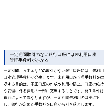
一定期間取引のない銀行口座には未利用口座
管理手数料がかかる
一定期間、入出金などの取引がない銀行口座には、未利用
口座管理手数料が発生します。未利用口座管理手数料を徴
収する目的は、不正口座の作成や利用の防止、口座の維持
や管理に係る費用の一部に充当することです。発生条件は
銀行によって異なりますが、一定期間未利用の口座に対
し、銀行が定めた手数料を口座から引き落とします。