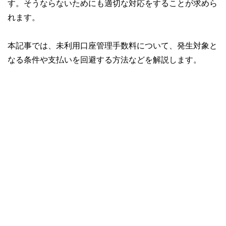
す。そうならないためにも適切な対応をすることが求めら
れます。
本記事では、未利用口座管理手数料について、発生対象と
なる条件や支払いを回避する方法などを解説します。