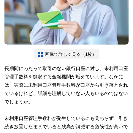
画像で詳しく見る（1枚）
長期間にわたって取引のない銀行口座に対し、未利用口座
管理手数料を徴収する金融機関が増えています。なかに
は、実際に未利用口座管理手数料が口座から引き落とされ
ているけれど、詳細を理解していない人もいるのではない
でしょうか。
未利用口座管理手数料が発生しているにも関わらず、引き
続き放置したままでいると残高が消滅する危険性が高いで