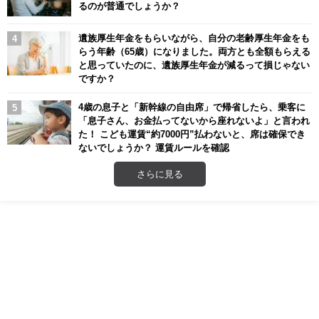
るのが普通でしょうか？
遺族厚生年金をもらいながら、自分の老齢厚生年金をも
らう年齢（65歳）になりました。両方とも全額もらえる
と思っていたのに、遺族厚生年金が減るって損じゃない
ですか？
4歳の息子と「新幹線の自由席」で帰省したら、乗客に
「息子さん、お金払ってないから座れないよ」と言われ
た！ こども運賃“約7000円”払わないと、席は確保でき
ないでしょうか？ 運賃ルールを確認
さらに見る