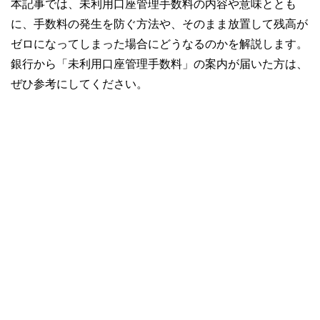
本記事では、未利用口座管理手数料の内容や意味ととも
に、手数料の発生を防ぐ方法や、そのまま放置して残高が
ゼロになってしまった場合にどうなるのかを解説します。
銀行から「未利用口座管理手数料」の案内が届いた方は、
ぜひ参考にしてください。