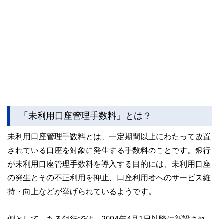
「未利用口座管理手数料」とは？
未利用口座管理手数料とは、一定期間以上にわたって放置
されている口座を対象に発生する手数料のことです。銀行
が未利用口座管理手数料を導入する目的には、未利用口座
の発生とその不正利用を抑止、口座利用者へのサービス維
持・向上などが挙げられているようです。
例として、ある銀行では、2004年4月1日以降に新設され