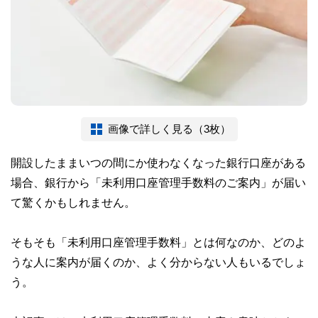
画像で詳しく見る（3枚）
開設したままいつの間にか使わなくなった銀行口座がある
場合、銀行から「未利用口座管理手数料のご案内」が届い
て驚くかもしれません。
そもそも「未利用口座管理手数料」とは何なのか、どのよ
うな人に案内が届くのか、よく分からない人もいるでしょ
う。