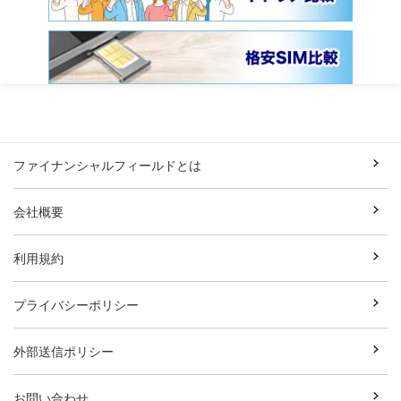
ファイナンシャルフィールドとは
会社概要
利用規約
プライバシーポリシー
外部送信ポリシー
お問い合わせ