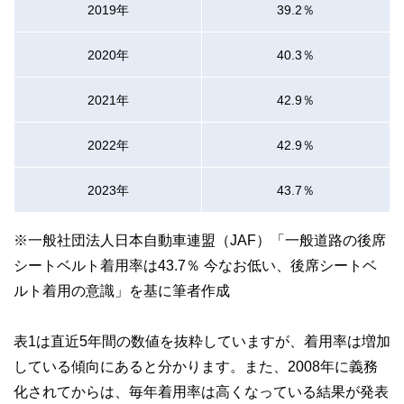
2019年
39.2％
2020年
40.3％
2021年
42.9％
2022年
42.9％
2023年
43.7％
※一般社団法人日本自動車連盟（JAF）「一般道路の後席
シートベルト着用率は43.7％ 今なお低い、後席シートベ
ルト着用の意識」を基に筆者作成
表1は直近5年間の数値を抜粋していますが、着用率は増加
している傾向にあると分かります。また、2008年に義務
化されてからは、毎年着用率は高くなっている結果が発表