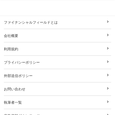
ファイナンシャルフィールドとは
会社概要
利用規約
プライバシーポリシー
外部送信ポリシー
お問い合わせ
執筆者一覧