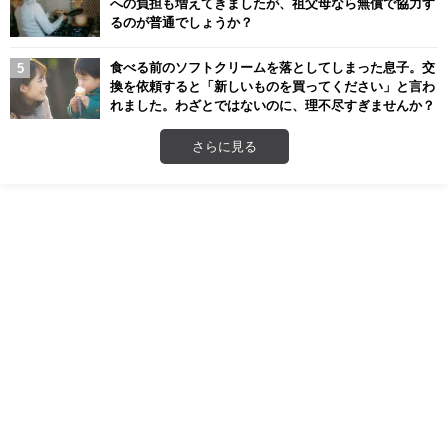
への負担も増えてきましたが、祖父母なら無償で協力す
るのが普通でしょうか？
食べる前のソフトクリームを落としてしまった息子。交
換を依頼すると「新しいものを買ってください」と言わ
れました。わざとではないのに、理不尽すぎませんか？
さらに見る