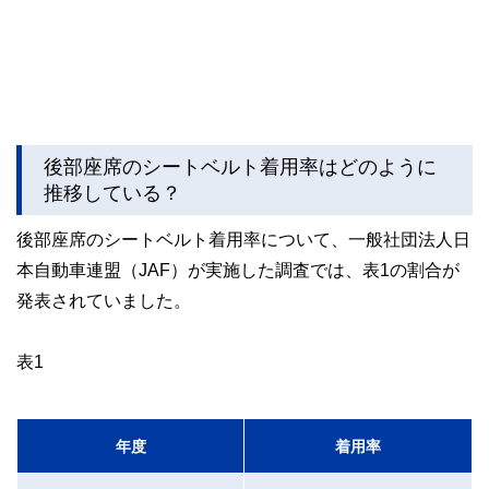
後部座席のシートベルト着用率はどのように
推移している？
後部座席のシートベルト着用率について、一般社団法人日
本自動車連盟（JAF）が実施した調査では、表1の割合が
発表されていました。
表1
年度
着用率