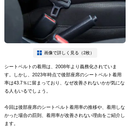
画像で詳しく見る（2枚）
シートベルトの着用は、2008年より義務化されていま
す。しかし、2023年時点で後部座席のシートベルト着用
率は43.7％に留まっており、なぜ改善されないかが気にな
る人もいるでしょう。
今回は後部座席のシートベルト着用率の推移や、着用しな
かった場合の罰則、着用率が改善されない理由をご紹介し
ます。