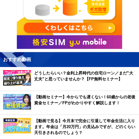
おすすめ動画
どうしたらいい？金利上昇時代の住宅ローン／まだ”大
丈夫”と思っていませんか？【FP無料セミナー】
【動画セミナー】今からでも遅くない！60歳からの老後
資金セミナー／FPがわかりやすく解説します！
【動画で見る】今月末で完全に引退して年金生活に入り
ます。年金は「月20万円」の見込みですが、どのくらい
天引きされるのでしょう？