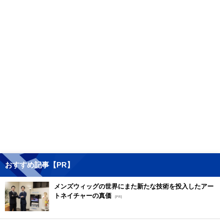
おすすめ記事【PR】
メンズウィッグの世界にまた新たな技術を投入したアー
トネイチャーの真価
[PR]