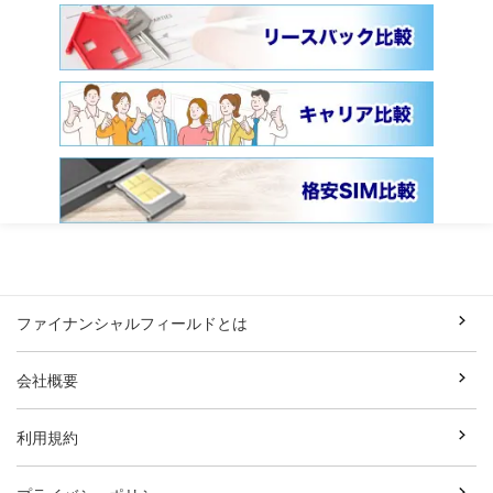
ファイナンシャルフィールドとは
会社概要
利用規約