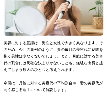
美容に対する意識は、男性と女性で大きく異なります。そ
のため、今回の事例のように、妻の毎月の美容代に疑問を
抱く男性は少なくないでしょう。また、月給に対する美容
代の割合には明確な決まりがないことも、無駄な出費と捉
えてしまう原因のひとつと考えられます。
今回は、月給に対する美容代の平均割合や、妻の美容代が
高く感じる理由について解説します。