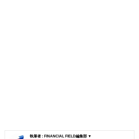
執筆者 : FINANCIAL FIELD編集部 ▼