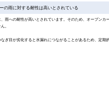
ーの雨に対する耐性は高いとされている
は、雨への耐性が高いとされています。そのため、オープンカ
せん。
つなぎ目が劣化すると水漏れにつながることがあるため、定期