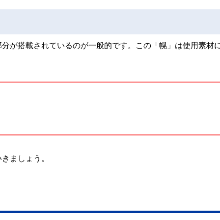
部分が搭載されているのが一般的です。この「幌」は使用素材
いきましょう。