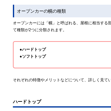
オープンカーの幌の種類
オープンカーには「幌」と呼ばれる、屋根に相当する
て種類が2つに分類されます。
●ハードトップ
●ソフトトップ
それぞれの特徴やメリットなどについて、詳しく見て
ハードトップ