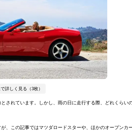
像で詳しく見る（3枚）
力とされています。しかし、雨の日に走行する際、どれくらい
すが、この記事ではマツダロードスターや、ほかのオープンカ