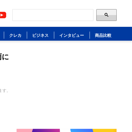
クレカ
ビジネス
インタビュー
商品比較
雨に
ます。