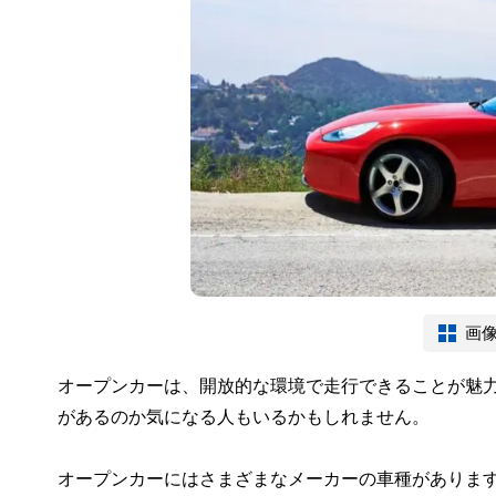
画
オープンカーは、開放的な環境で走行できることが魅
があるのか気になる人もいるかもしれません。
オープンカーにはさまざまなメーカーの車種がありま