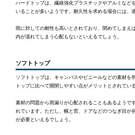
ハードトップは、繊維強化プラスチックやアルミなど
いることが多いようです。耐久性を求める場合には、
雨に対しての耐性も高いとされており、閉めてしまえ
内が濡れてしまう心配もないといえるでしょう。
ソフトトップ
ソフトトップは、キャンバスやビニールなどの素材を
トップに比べて開閉しやすい点がメリットとされてい
素材の問題から雨漏りが心配されることもあるようで
れています。ただし、幌と窓、ドアなどのつなぎ目が
が必要といえるでしょう。