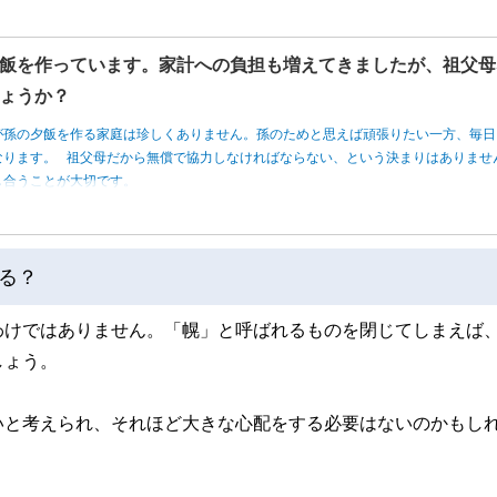
飯を作っています。家計への負担も増えてきましたが、祖父母
ょうか？
が孫の夕飯を作る家庭は珍しくありません。孫のためと思えば頑張りたい一方、毎日
なります。 祖父母だから無償で協力しなければならない、という決まりはありませ
し合うことが大切です。
る？
わけではありません。「幌」と呼ばれるものを閉じてしまえば
しょう。
いと考えられ、それほど大きな心配をする必要はないのかもし