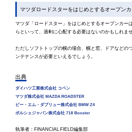
マツダロードスターをはじめとするオープンカ
マツダ「ロードスター」をはじめとするオープンカー
らといって、過剰に心配する必要はないのかもしれま
ただしソフトトップの幌の場合、幌と窓、ドアなどの
ンテナンスが必要といえるでしょう。
出典
ダイハツ工業株式会社 コペン
マツダ株式会社 MAZDA ROADSTER
ビー・エム・ダブリュー株式会社 BMW Z4
ポルシェジャパン株式会社 718 Boxster
執筆者：FINANCIAL FIELD編集部