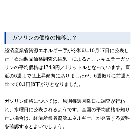
ガソリンの価格の推移は？
経済産業省資源エネルギー庁が令和6年10月17日に公表し
た「石油製品価格調査の結果」によると、レギュラーガソ
リンの平均価格は174.9円／1リットルとなっています。直
近の6週までは上昇傾向にありましたが、6週振りに前週と
比べて0.1円値下がりとなりました。
ガソリン価格については、原則毎週月曜日に調査が行わ
れ、水曜日に公表されるようです。全国の平均価格を知り
たい場合は、経済産業省資源エネルギー庁が発表する資料
を確認するとよいでしょう。