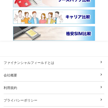
ファイナンシャルフィールドとは
会社概要
利用規約
プライバシーポリシー