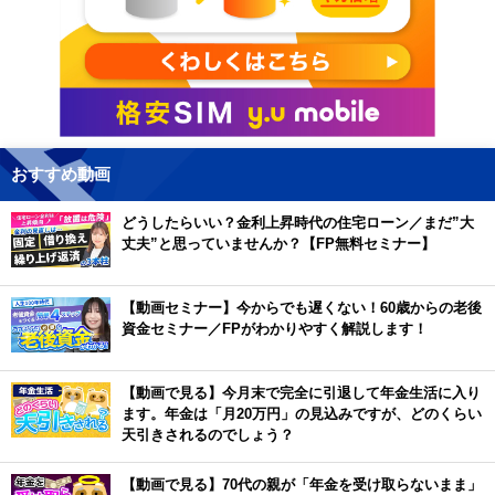
おすすめ動画
どうしたらいい？金利上昇時代の住宅ローン／まだ”大
丈夫”と思っていませんか？【FP無料セミナー】
【動画セミナー】今からでも遅くない！60歳からの老後
資金セミナー／FPがわかりやすく解説します！
【動画で見る】今月末で完全に引退して年金生活に入り
ます。年金は「月20万円」の見込みですが、どのくらい
天引きされるのでしょう？
【動画で見る】70代の親が「年金を受け取らないまま」