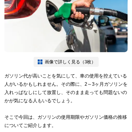
画像で詳しく見る（3枚）
ガソリン代が高いことを気にして、車の使用を控えている
人がいるかもしれません。その際に、2～3ヶ月ガソリンを
入れっぱなしにして放置し、そのまま走っても問題ないの
かが気になる人もいるでしょう。
そこで今回は、ガソリンの使用期限やガソリン価格の推移
についてご紹介します。