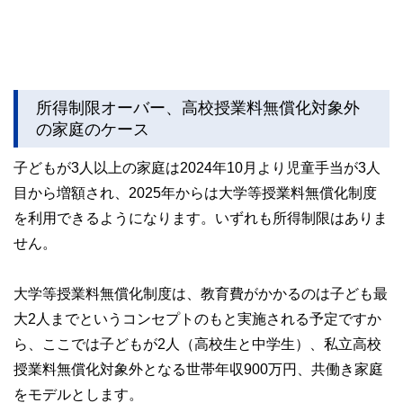
所得制限オーバー、高校授業料無償化対象外
の家庭のケース
子どもが3人以上の家庭は2024年10月より児童手当が3人
目から増額され、2025年からは大学等授業料無償化制度
を利用できるようになります。いずれも所得制限はありま
せん。
大学等授業料無償化制度は、教育費がかかるのは子ども最
大2人までというコンセプトのもと実施される予定ですか
ら、ここでは子どもが2人（高校生と中学生）、私立高校
授業料無償化対象外となる世帯年収900万円、共働き家庭
をモデルとします。