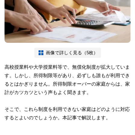
画像で詳しく見る（5枚）
高校授業料や大学授業料等で、無償化制度が拡大していま
す。しかし、所得制限等があり、必ずしも誰もが利用でき
るとはかぎりません。所得制限オーバーの家庭からは、家
計がカツカツという声もよく聞きます。
そこで、これら制度を利用できない家庭はどのように対応
するとよいのでしょうか。本記事で解説します。