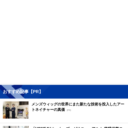
おすすめ記事【PR】
メンズウィッグの世界にまた新たな技術を投入したアー
トネイチャーの真価
[PR]