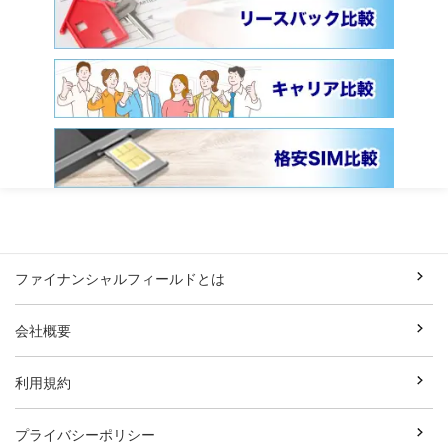
ファイナンシャルフィールドとは
会社概要
利用規約
プライバシーポリシー