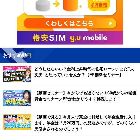
おすすめ動画
どうしたらいい？金利上昇時代の住宅ローン／まだ”大
丈夫”と思っていませんか？【FP無料セミナー】
【動画セミナー】今からでも遅くない！60歳からの老後
資金セミナー／FPがわかりやすく解説します！
【動画で見る】今月末で完全に引退して年金生活に入り
ます。年金は「月20万円」の見込みですが、どのくらい
天引きされるのでしょう？