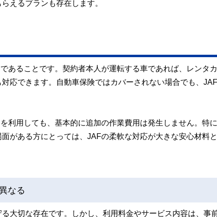
もらえるプランも存在します。
」であることです。契約者本人が運転する車であれば、レンタ
対応できます。自動車保険ではカバーされない場合でも、JA
スを利用しても、基本的に追加の作業費用は発生しません。特
面がある方にとっては、JAFの柔軟な対応が大きな安心材料
異なる
守る大切な存在です。しかし、利用料金やサービス内容は、事