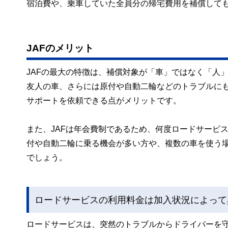
宿泊費や、乗車していた全員分の帰宅費用を補償して
JAFのメリット
JAFの最大の特徴は、補償対象が「車」ではなく「人
友人の車、さらには原付や自動二輪などのトラブルにも
サポートを依頼できる点がメリットです。
また、JAFは年会費制であるため、何度ロードサービ
付や自動二輪に乗る機会が多い方や、複数の車を使う場
でしょう。
ロードサービスの利用料金は加入状況によって
ロードサービスは、突然のトラブルからドライバーを