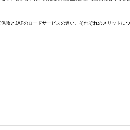
保険とJAFのロードサービスの違い、それぞれのメリットに