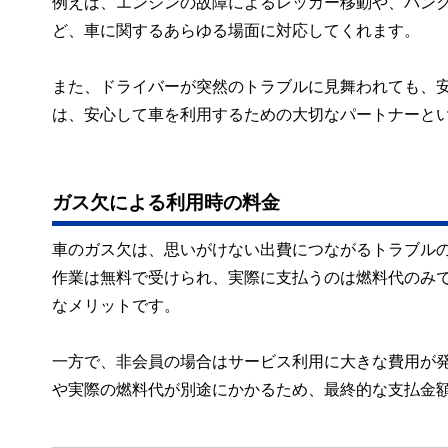
例えば、エンジンの故障によるレッカー移動や、パン
ど、車に関するあらゆる場面に対応してくれます。
また、ドライバーが突然のトラブルに見舞われても、
は、安心して車を利用するための大切なパートナーと
ガス欠による利用時の料金
車のガス欠は、思いがけない出費につながるトラブルの
作業は無料で受けられ、実際に支払うのは燃料代のみ
なメリットです。
一方で、非会員の場合はサービス利用に大きな費用が発
や実際の燃料代が別途にかかるため、最終的な支払金