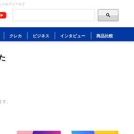
シャルフィールド
クレカ
ビジネス
インタビュー
商品比較
た
ます。