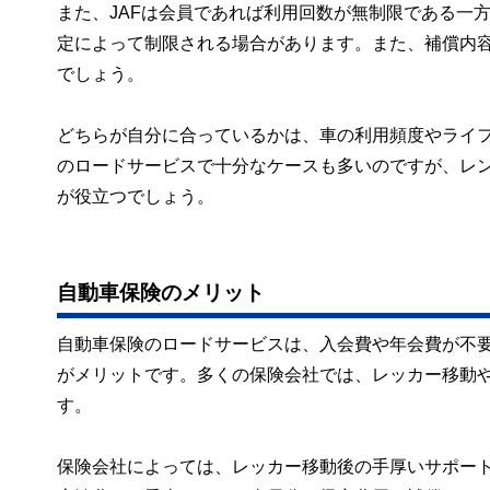
また、JAFは会員であれば利用回数が無制限である一
定によって制限される場合があります。また、補償内
でしょう。
どちらが自分に合っているかは、車の利用頻度やライ
のロードサービスで十分なケースも多いのですが、レン
が役立つでしょう。
自動車保険のメリット
自動車保険のロードサービスは、入会費や年会費が不
がメリットです。多くの保険会社では、レッカー移動や
す。
保険会社によっては、レッカー移動後の手厚いサポー