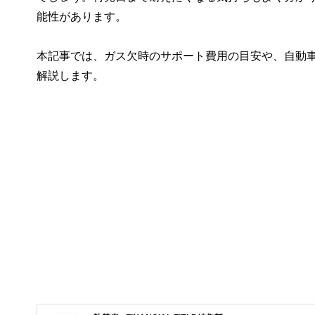
能性があります。
本記事では、ガス欠時のサポート費用の目安や、自動車
解説します。