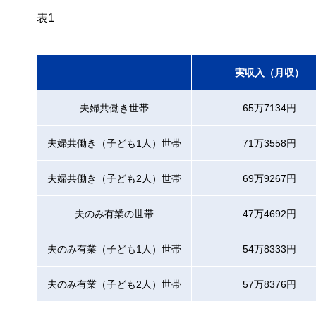
表1
実収入（月収）
夫婦共働き世帯
65万7134円
夫婦共働き（子ども1人）世帯
71万3558円
夫婦共働き（子ども2人）世帯
69万9267円
夫のみ有業の世帯
47万4692円
夫のみ有業（子ども1人）世帯
54万8333円
夫のみ有業（子ども2人）世帯
57万8376円