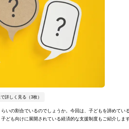
像で詳しく見る（3枚）
くらいの割合でいるのでしょうか。今回は、子どもを諦めてい
、子ども向けに展開されている経済的な支援制度もご紹介しま