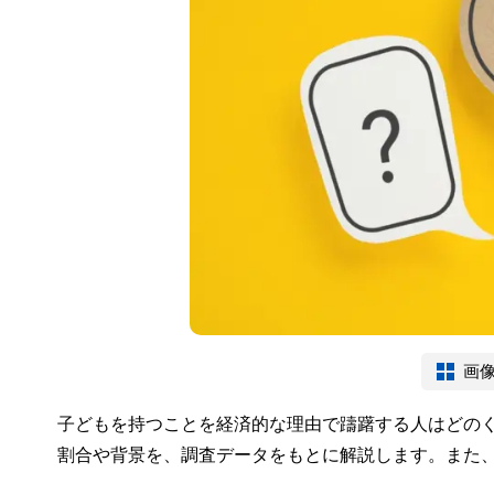
画
子どもを持つことを経済的な理由で躊躇する人はどの
割合や背景を、調査データをもとに解説します。また